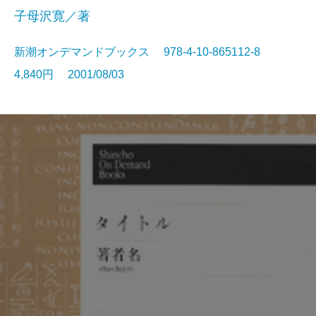
子母沢寛／著
新潮オンデマンドブックス 978-4-10-865112-8
4,840円 2001/08/03