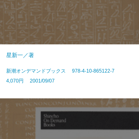
星新一／著
新潮オンデマンドブックス 978-4-10-865122-7
4,070円 2001/09/07