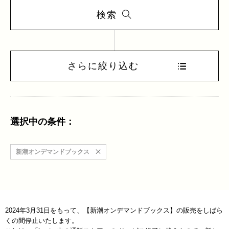
検索
さらに絞り込む
選択中の条件：
新潮オンデマンドブックス
2024年3月31日をもって、【新潮オンデマンドブックス】の販売をしばら
くの間停止いたします。