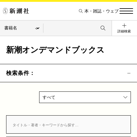
本・雑誌・ウェブ
詳細検索
新潮オンデマンドブックス
検索条件：
すべて