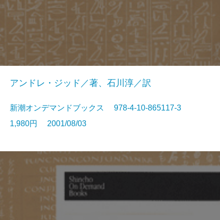
アンドレ・ジッド／著、石川淳／訳
新潮オンデマンドブックス 978-4-10-865117-3
1,980円 2001/08/03