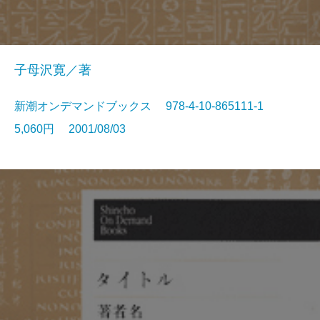
子母沢寛／著
新潮オンデマンドブックス 978-4-10-865111-1
5,060円 2001/08/03