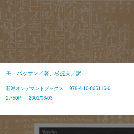
モーパッサン／著、杉捷夫／訳
新潮オンデマンドブックス 978-4-10-865116-6
2,750円 2001/08/03