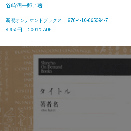
谷崎潤一郎／著
新潮オンデマンドブックス 978-4-10-865094-7
4,950円 2001/07/06