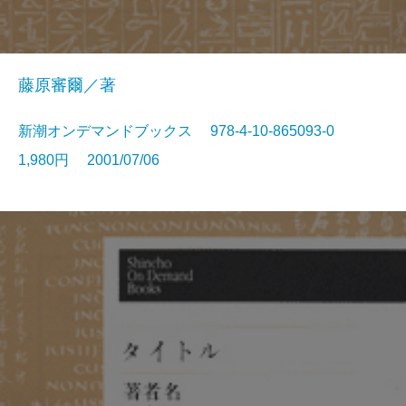
藤原審爾／著
新潮オンデマンドブックス 978-4-10-865093-0
1,980円 2001/07/06