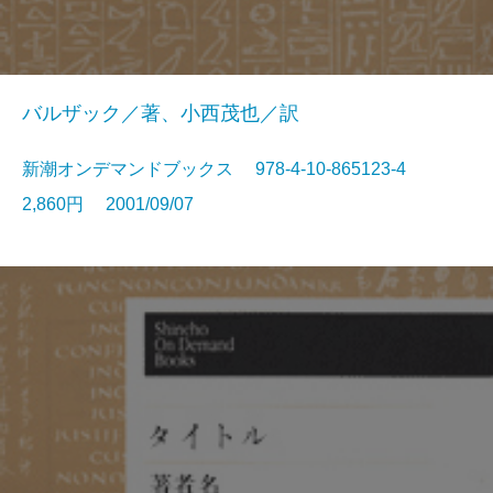
バルザック／著、小西茂也／訳
新潮オンデマンドブックス 978-4-10-865123-4
2,860円 2001/09/07