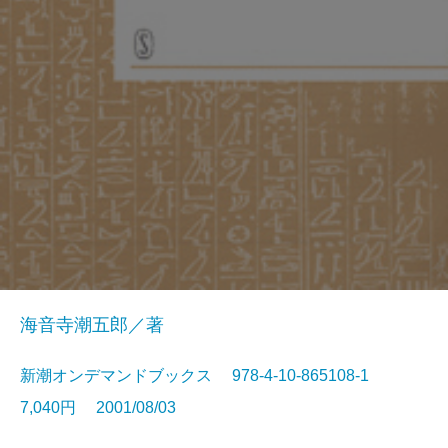
海音寺潮五郎／著
新潮オンデマンドブックス 978-4-10-865108-1
7,040円 2001/08/03