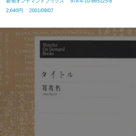
新潮オンデマンドブックス 978-4-10-865125-8
2,640円 2001/09/07