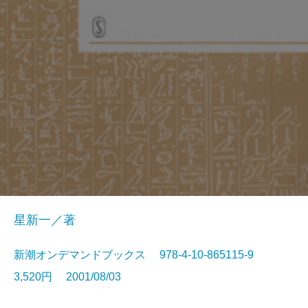
星新一／著
新潮オンデマンドブックス 978-4-10-865115-9
3,520円 2001/08/03