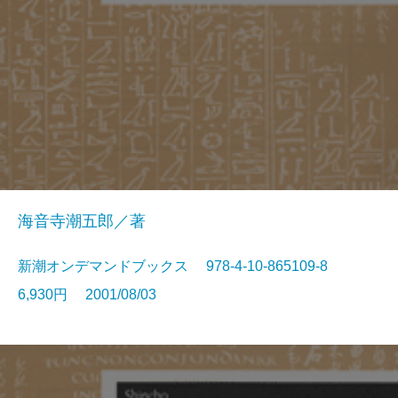
海音寺潮五郎／著
新潮オンデマンドブックス 978-4-10-865109-8
6,930円 2001/08/03