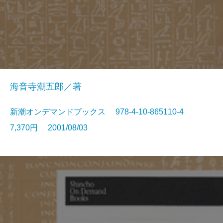
海音寺潮五郎／著
新潮オンデマンドブックス 978-4-10-865110-4
7,370円 2001/08/03