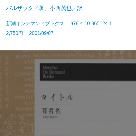
バルザック／著、小西茂也／訳
新潮オンデマンドブックス 978-4-10-865124-1
2,750円 2001/09/07