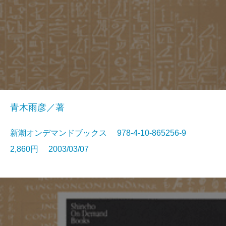
青木雨彦／著
新潮オンデマンドブックス 978-4-10-865256-9
2,860円 2003/03/07