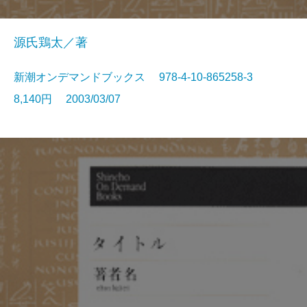
源氏鶏太／著
新潮オンデマンドブックス 978-4-10-865258-3
8,140円 2003/03/07