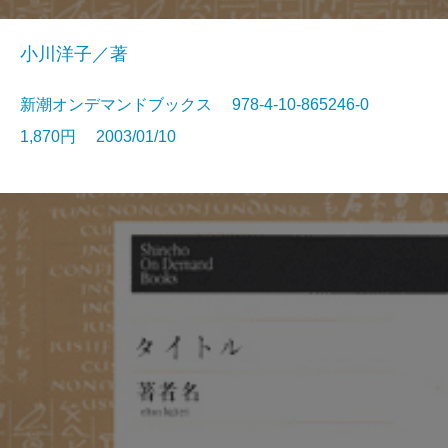
小川洋子／著
新潮オンデマンドブックス 978-4-10-865246-0
1,870円 2003/01/10