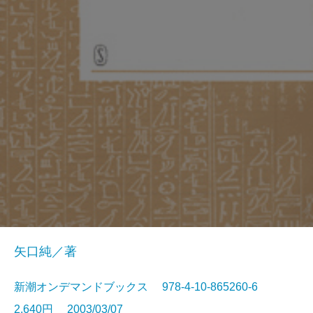
矢口純／著
新潮オンデマンドブックス 978-4-10-865260-6
2,640円 2003/03/07