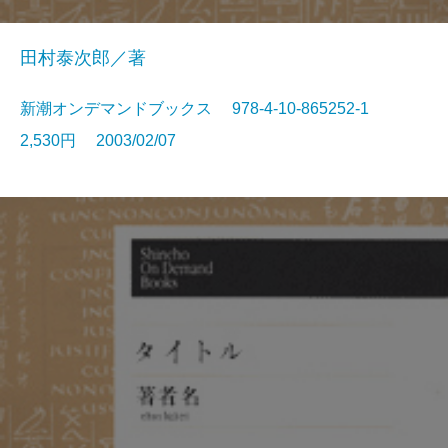
田村泰次郎／著
新潮オンデマンドブックス 978-4-10-865252-1
2,530円 2003/02/07