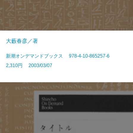
大藪春彦／著
新潮オンデマンドブックス 978-4-10-865257-6
2,310円 2003/03/07