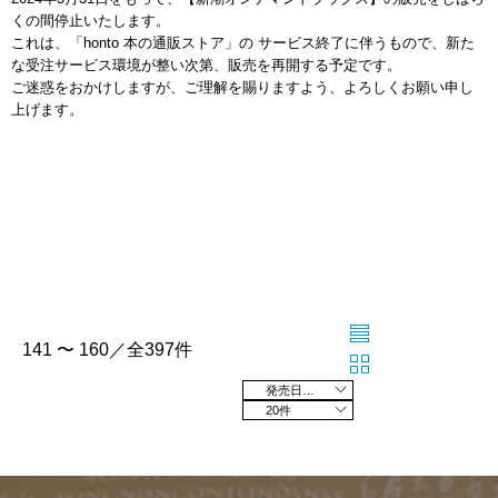
くの間停止いたします。
これは、「honto 本の通販ストア」の サービス終了に伴うもので、新た
な受注サービス環境が整い次第、販売を再開する予定です。
ご迷惑をおかけしますが、ご理解を賜りますよう、よろしくお願い申し
上げます。
141 〜 160／全397件
発売日の新しい順
20件