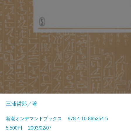
三浦哲郎／著
新潮オンデマンドブックス 978-4-10-865254-5
5,500円 2003/02/07