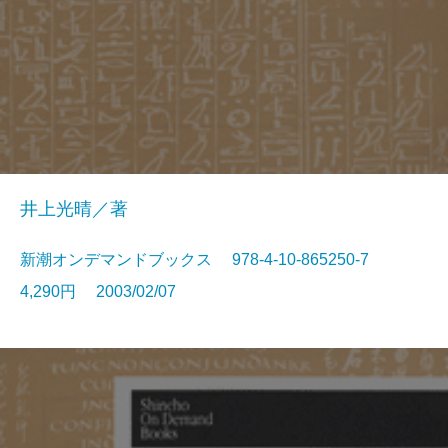
井上光晴／著
新潮オンデマンドブックス 978-4-10-865250-7
4,290円 2003/02/07