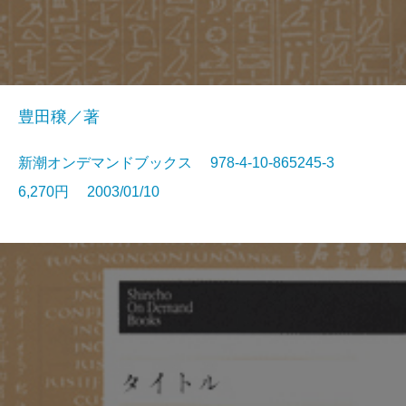
豊田穣／著
新潮オンデマンドブックス 978-4-10-865245-3
6,270円 2003/01/10