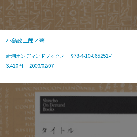
小島政二郎／著
新潮オンデマンドブックス 978-4-10-865251-4
3,410円 2003/02/07