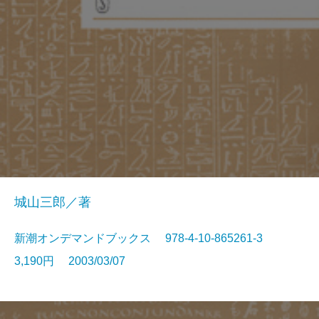
城山三郎／著
新潮オンデマンドブックス 978-4-10-865261-3
3,190円 2003/03/07