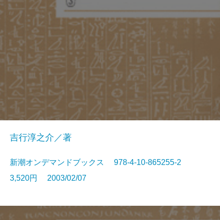
吉行淳之介／著
新潮オンデマンドブックス 978-4-10-865255-2
3,520円 2003/02/07