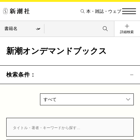
本・雑誌・ウェブ
詳細検索
新潮オンデマンドブックス
検索条件：
すべて