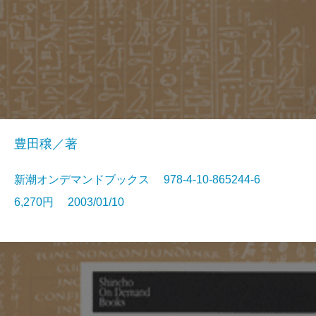
豊田穣／著
新潮オンデマンドブックス 978-4-10-865244-6
6,270円 2003/01/10