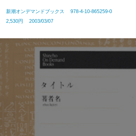
新潮オンデマンドブックス 978-4-10-865259-0
2,530円 2003/03/07