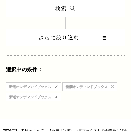
検索
さらに絞り込む
選択中の条件：
新潮オンデマンドブックス
新潮オンデマンドブックス
新潮オンデマンドブックス
2024年3月31日をもって、【新潮オンデマンドブックス】の販売をしばら