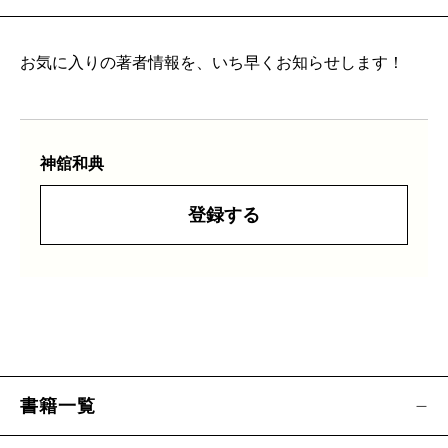
お気に入りの著者情報を、いち早くお知らせします！
神舘和典
登録する
書籍一覧