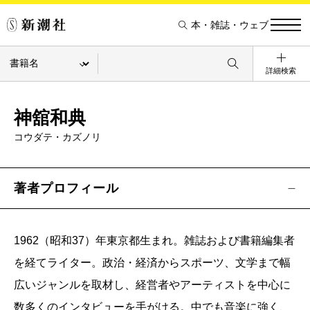
本・雑誌・ウェブ
詳細検索
神舘和典
コウダテ・カズノリ
著者プロフィール
1962（昭和37）年東京都生まれ。雑誌および書籍編集者
を経てライター。政治・経済からスポーツ、文学まで幅
広いジャンルを取材し、経営者やアーティストを中心に
数多くのインタビューを手がける。中でも音楽に強く、