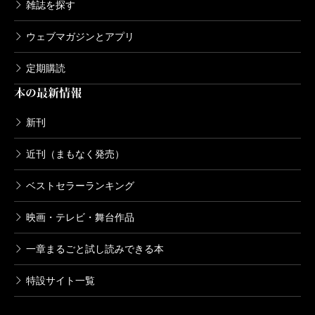
雑誌を探す
ウェブマガジンとアプリ
定期購読
本の最新情報
新刊
近刊（まもなく発売）
ベストセラーランキング
映画・テレビ・舞台作品
一章まるごと試し読みできる本
特設サイト一覧