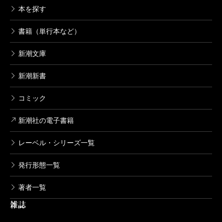
本を探す
書籍（単行本など）
新潮文庫
新潮新書
コミック
新潮社の電子書籍
レーベル・シリーズ一覧
発行形態一覧
著者一覧
雑誌