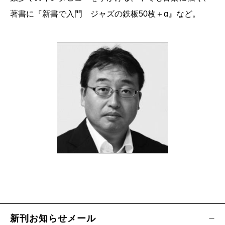
著書に『新書で入門 ジャズの鉄板50枚＋α』など。
新刊お知らせメール