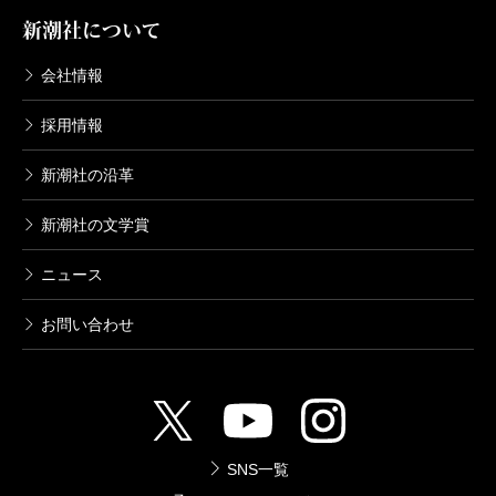
新潮社について
会社情報
採用情報
新潮社の沿革
新潮社の文学賞
ニュース
お問い合わせ
SNS一覧