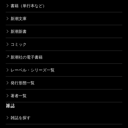
書籍（単行本など）
新潮文庫
新潮新書
コミック
新潮社の電子書籍
レーベル・シリーズ一覧
発行形態一覧
著者一覧
雑誌
雑誌を探す