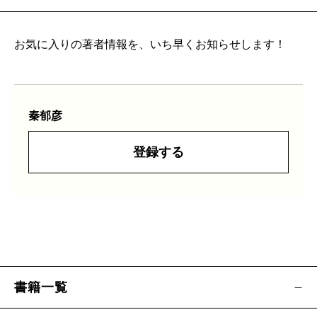
お気に入りの著者情報を、いち早くお知らせします！
秦郁彦
登録する
書籍一覧