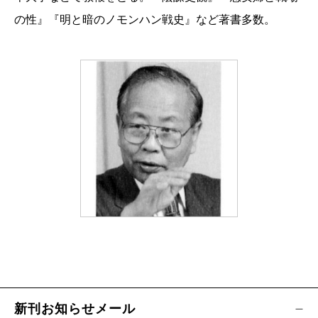
の性』『明と暗のノモンハン戦史』など著書多数。
新刊お知らせメール