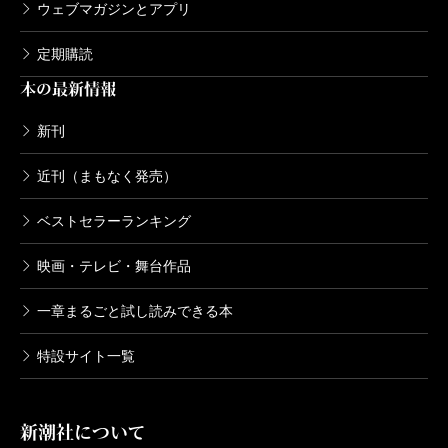
ウェブマガジンとアプリ
定期購読
本の最新情報
新刊
近刊（まもなく発売）
ベストセラーランキング
映画・テレビ・舞台作品
一章まるごと試し読みできる本
特設サイト一覧
新潮社について