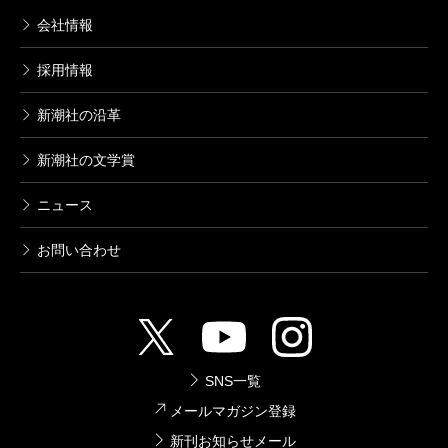
会社情報
採用情報
新潮社の沿革
新潮社の文学賞
ニュース
お問い合わせ
SNS一覧
メールマガジン登録
新刊お知らせメール