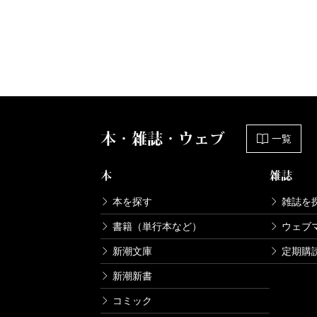
本・雑誌・ウェブ
一覧
本
雑誌
本を探す
雑誌を
書籍（単行本など）
ウェブ
新潮文庫
定期購
新潮新書
コミック