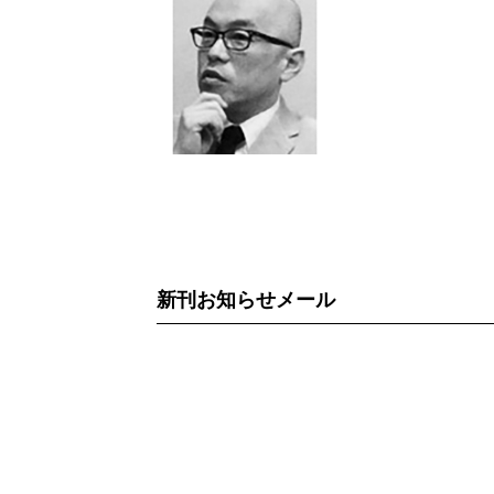
新刊お知らせメール