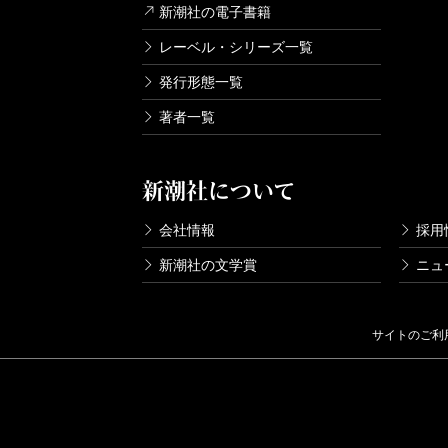
新潮社の電子書籍
レーベル・シリーズ一覧
発行形態一覧
著者一覧
新潮社について
会社情報
採用
新潮社の文学賞
ニュ
サイトのご利