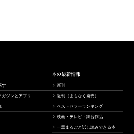
本の最新情報
探す
新刊
マガジンとアプリ
近刊（まもなく発売）
読
ベストセラーランキング
映画・テレビ・舞台作品
一章まるごと試し読みできる本