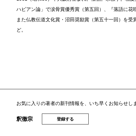
ハビアン論」で涙骨賞優秀賞（第五回）、『落語に花
また仏教伝道文化賞・沼田奨励賞（第五十一回）を受
ど。
お気に入りの著者の新刊情報を、いち早くお知らせし
釈徹宗
登録する