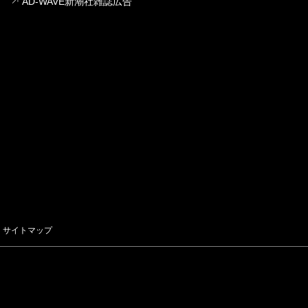
AD-WAVE新潮社雑誌広告
サイトマップ