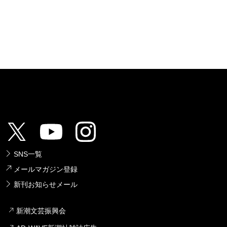
SNS一覧
メールマガジン登録
新刊お知らせメール
新潮文芸振興会