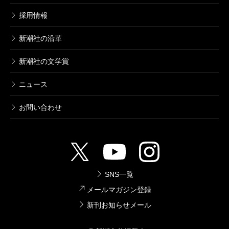
採用情報
新潮社の沿革
新潮社の文学賞
ニュース
お問い合わせ
SNS一覧
メールマガジン登録
新刊お知らせメール