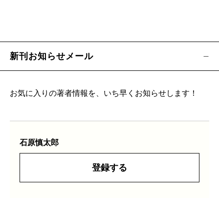
新刊お知らせメール
お気に入りの著者情報を、いち早くお知らせします！
石原慎太郎
登録する