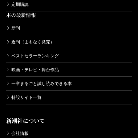
定期購読
本の最新情報
新刊
近刊（まもなく発売）
ベストセラーランキング
映画・テレビ・舞台作品
一章まるごと試し読みできる本
特設サイト一覧
新潮社について
会社情報