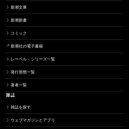
新潮文庫
新潮新書
コミック
新潮社の電子書籍
レーベル・シリーズ一覧
発行形態一覧
著者一覧
雑誌
雑誌を探す
ウェブマガジンとアプリ