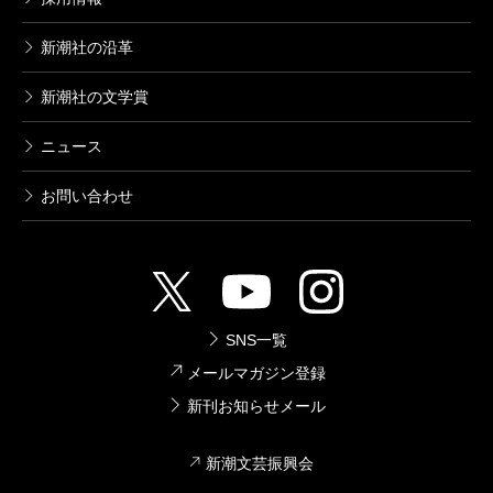
新潮社の沿革
新潮社の文学賞
ニュース
お問い合わせ
SNS一覧
メールマガジン登録
新刊お知らせメール
新潮文芸振興会