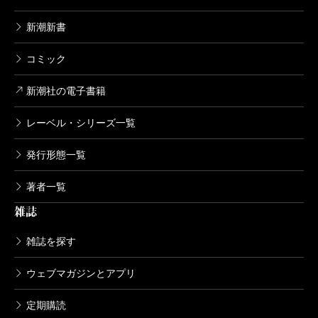
565円
新潮新書
コミック
新潮社の電子書籍
レーベル・シリーズ一覧
発行形態一覧
著者一覧
雑誌
雑誌を探す
ウェブマガジンとアプリ
定期購読