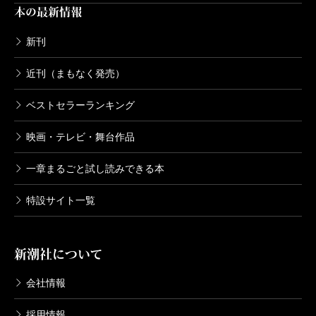
本の最新情報
新刊
近刊（まもなく発売）
ベストセラーランキング
映画・テレビ・舞台作品
一章まるごと試し読みできる本
特設サイト一覧
新潮社について
会社情報
採用情報