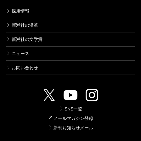
採用情報
新潮社の沿革
新潮社の文学賞
ニュース
お問い合わせ
SNS一覧
メールマガジン登録
新刊お知らせメール