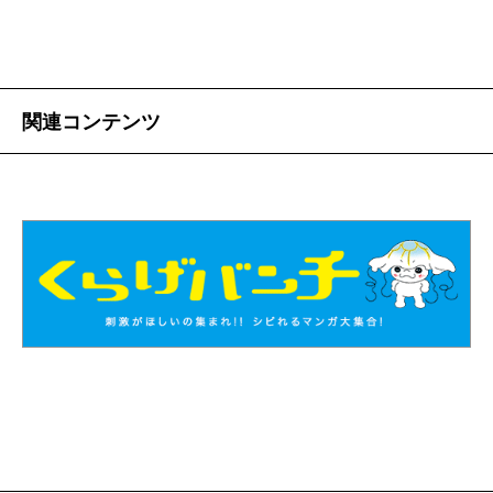
関連コンテンツ