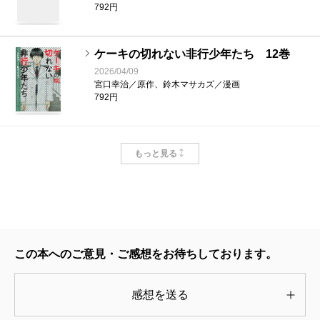
792円
ケーキの切れない非行少年たち 12巻
2026/04/09
宮口幸治／原作、鈴木マサカズ／漫画
792円
ケーキの切れない非行少年たち 11巻
もっと見る
2025/09/09
宮口幸治／原作、鈴木マサカズ／漫画
792円
ケーキの切れない非行少年たち 9巻
2024/08/07
この本へのご意見・ご感想をお待ちしております。
宮口幸治／原作、鈴木マサカズ／漫画
792円
感想を送る