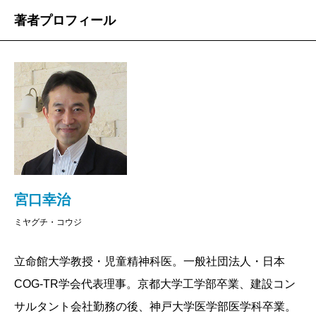
著者プロフィール
宮口幸治
ミヤグチ・コウジ
立命館大学教授・児童精神科医。一般社団法人・日本
COG-TR学会代表理事。京都大学工学部卒業、建設コン
サルタント会社勤務の後、神戸大学医学部医学科卒業。