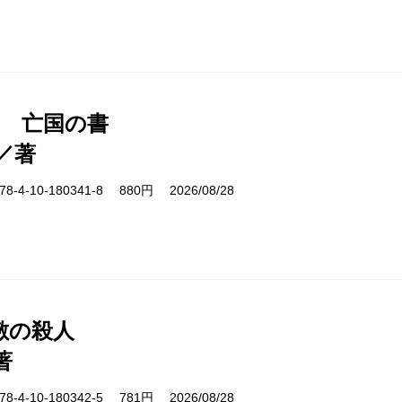
1 亡国の書
／著
-4-10-180341-8 880円 2026/08/28
敷の殺人
著
-4-10-180342-5 781円 2026/08/28