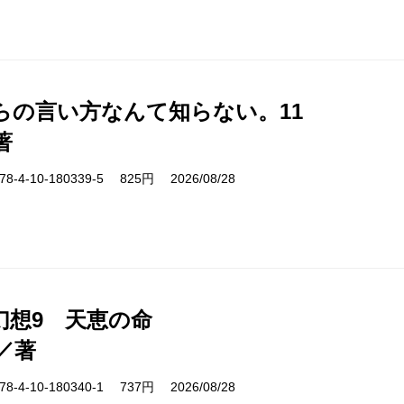
らの言い方なんて知らない。11
著
-4-10-180339-5 825円 2026/08/28
幻想9 天恵の命
／著
-4-10-180340-1 737円 2026/08/28