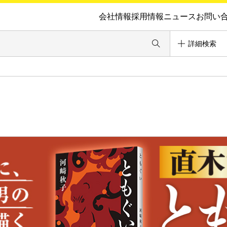
会社情報
採用情報
ニュース
お問い
詳細検索