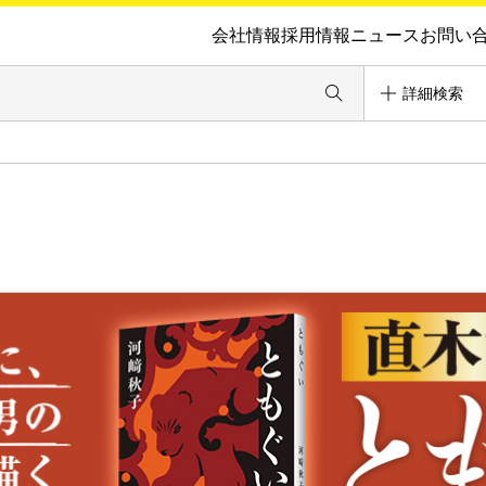
会社情報
採用情報
ニュース
お問い
詳細検索