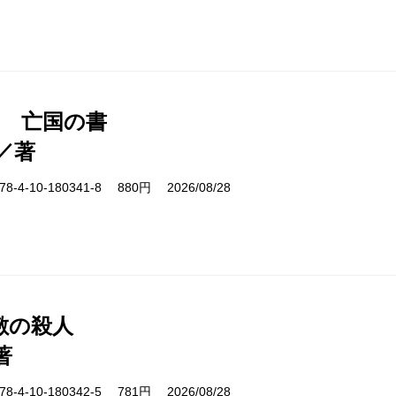
1 亡国の書
／著
-4-10-180341-8 880円 2026/08/28
敷の殺人
著
-4-10-180342-5 781円 2026/08/28