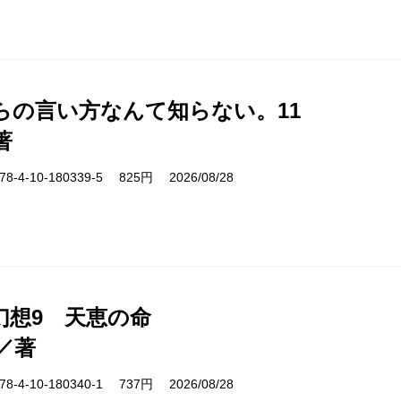
らの言い方なんて知らない。11
著
-4-10-180339-5 825円 2026/08/28
幻想9 天恵の命
／著
-4-10-180340-1 737円 2026/08/28