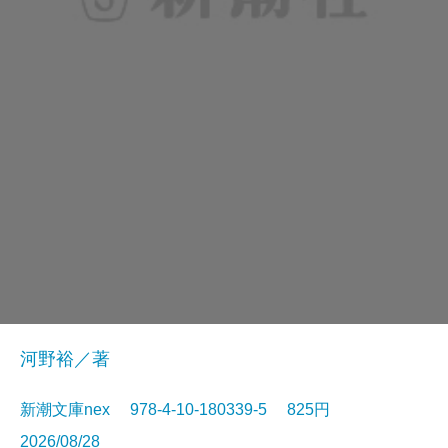
河野裕／著
新潮文庫nex 978-4-10-180339-5 825円
2026/08/28