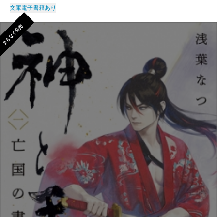
文庫
電子書籍あり
まもなく発売