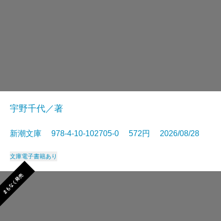
宇野千代／著
新潮文庫 978-4-10-102705-0 572円 2026/08/28
文庫
電子書籍あり
まもなく発売