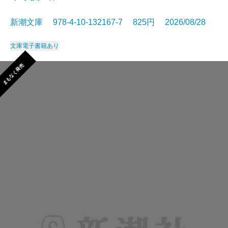
新潮文庫 978-4-10-132167-7 825円 2026/08/28
文庫
電子書籍あり
まもなく発売