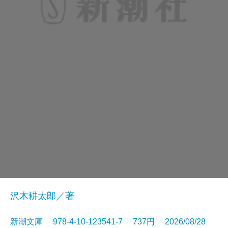
沢木耕太郎／著
新潮文庫 978-4-10-123541-7 737円 2026/08/28