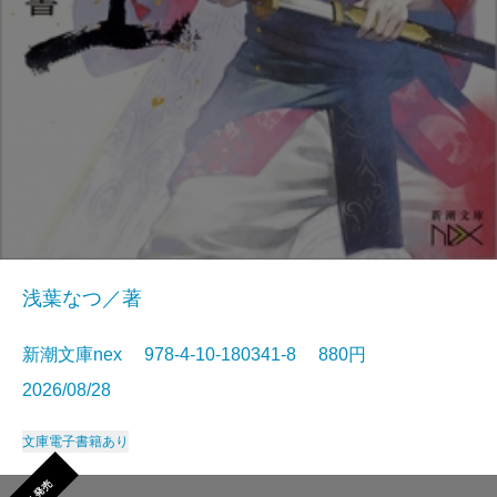
浅葉なつ／著
新潮文庫nex 978-4-10-180341-8 880円
2026/08/28
文庫
電子書籍あり