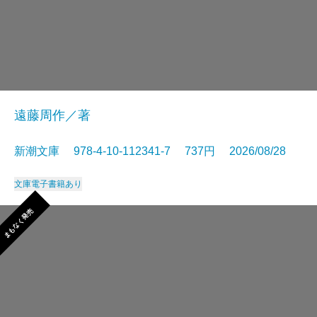
遠藤周作／著
新潮文庫 978-4-10-112341-7 737円 2026/08/28
文庫
電子書籍あり
まもなく発売