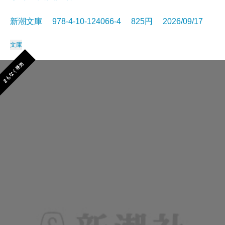
新潮文庫 978-4-10-124066-4 825円 2026/09/17
文庫
まもなく発売