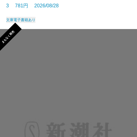
3 781円 2026/08/28
文庫
電子書籍あり
まもなく発売