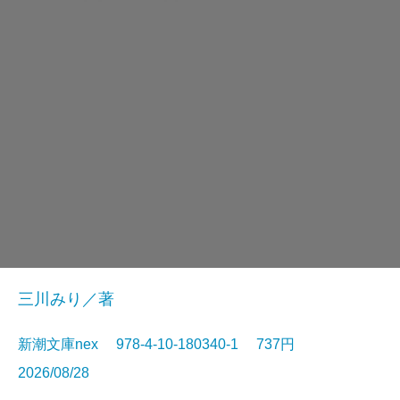
三川みり／著
新潮文庫nex 978-4-10-180340-1 737円
2026/08/28