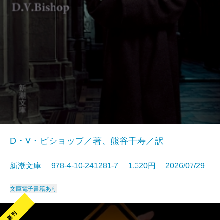
D・V・ビショップ／著、熊谷千寿／訳
新潮文庫 978-4-10-241281-7 1,320円 2026/07/29
文庫
電子書籍あり
新刊