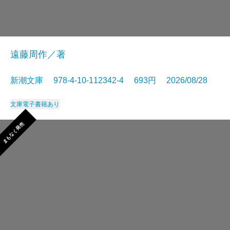
遠藤周作／著
新潮文庫 978-4-10-112342-4 693円 2026/08/28
文庫
電子書籍あり
まもなく発売