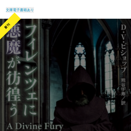
文庫
電子書籍あり
新刊