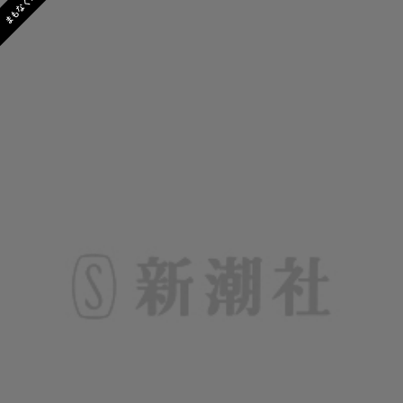
まもなく発売