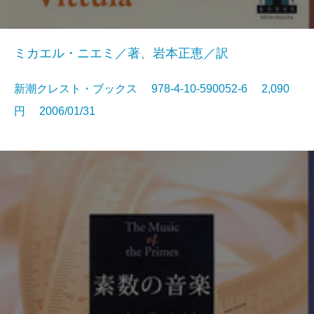
ミカエル・ニエミ／著、岩本正恵／訳
新潮クレスト・ブックス 978-4-10-590052-6 2,090
円 2006/01/31