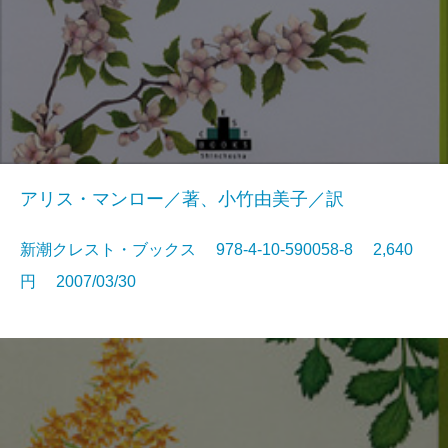
アリス・マンロー／著、小竹由美子／訳
新潮クレスト・ブックス 978-4-10-590058-8 2,640
円 2007/03/30