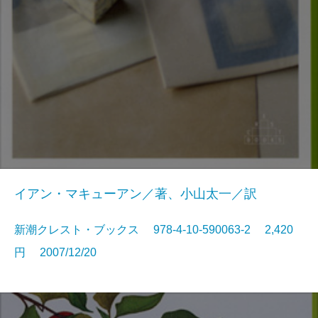
イアン・マキューアン／著、小山太一／訳
新潮クレスト・ブックス 978-4-10-590063-2 2,420
円 2007/12/20