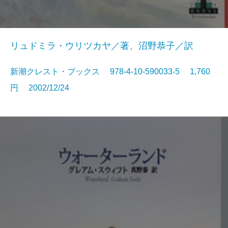
リュドミラ・ウリツカヤ／著、沼野恭子／訳
新潮クレスト・ブックス 978-4-10-590033-5 1,760
円 2002/12/24