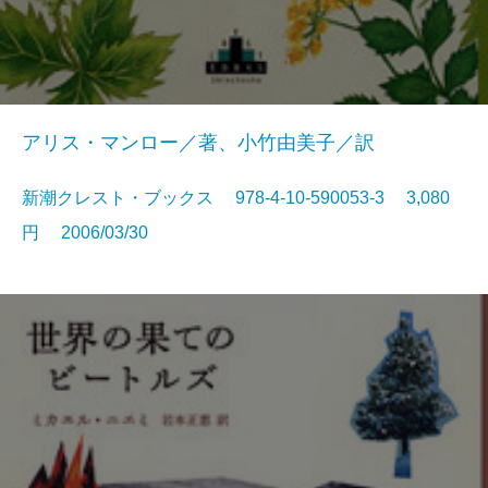
アリス・マンロー／著、小竹由美子／訳
新潮クレスト・ブックス 978-4-10-590053-3 3,080
円 2006/03/30