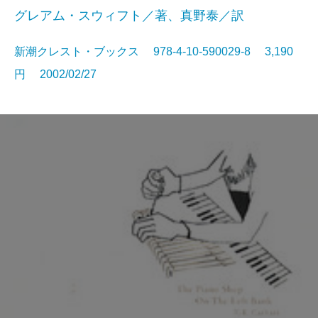
グレアム・スウィフト／著、真野泰／訳
新潮クレスト・ブックス 978-4-10-590029-8 3,190
円 2002/02/27