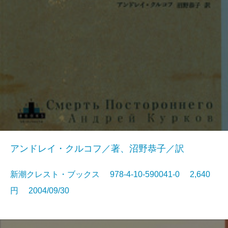
アンドレイ・クルコフ／著、沼野恭子／訳
新潮クレスト・ブックス 978-4-10-590041-0 2,640
円 2004/09/30