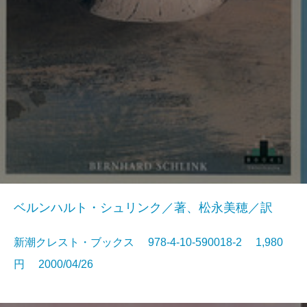
ベルンハルト・シュリンク／著、松永美穂／訳
新潮クレスト・ブックス 978-4-10-590018-2 1,980
円 2000/04/26