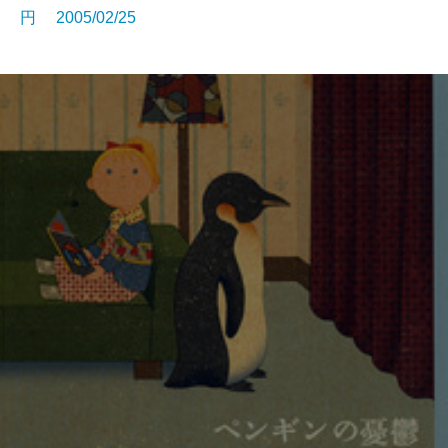
円 2005/02/25