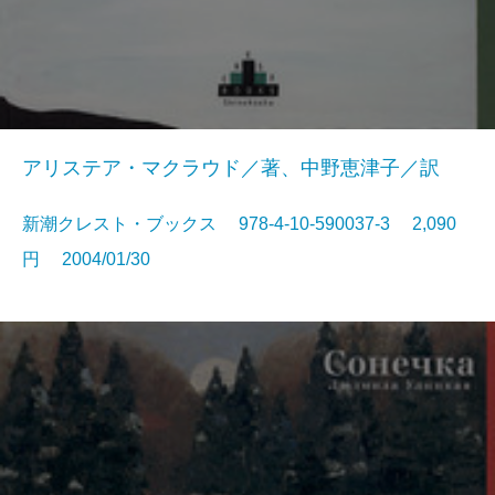
アリステア・マクラウド／著、中野恵津子／訳
新潮クレスト・ブックス 978-4-10-590037-3 2,090
円 2004/01/30