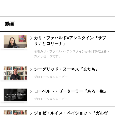
動画
カリ・ファハルド=アンスタイン『サブ
リナとコリーナ』
著者カリ・ファハルド=アンスタインから日本の読者へ
のメッセージです。
シーグリッド・ヌーネス『友だち』
プロモーションムービー
ローベルト・ゼーターラー『ある一生』
プロモーションムービー
ジョゼ・ルイス・ペイショット『ガルヴ