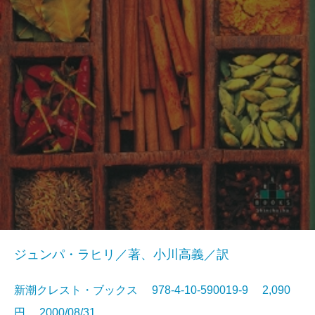
ジュンパ・ラヒリ／著、小川高義／訳
新潮クレスト・ブックス 978-4-10-590019-9 2,090
円 2000/08/31