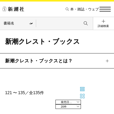
本・雑誌・ウェブ
詳細検索
新潮クレスト・ブックス
新潮クレスト・ブックスとは？
121 〜 135／全135件
発売日の新しい順
20件