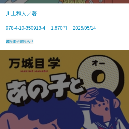
川上和人／著
978-4-10-350913-4 1,870円 2025/05/14
書籍
電子書籍あり