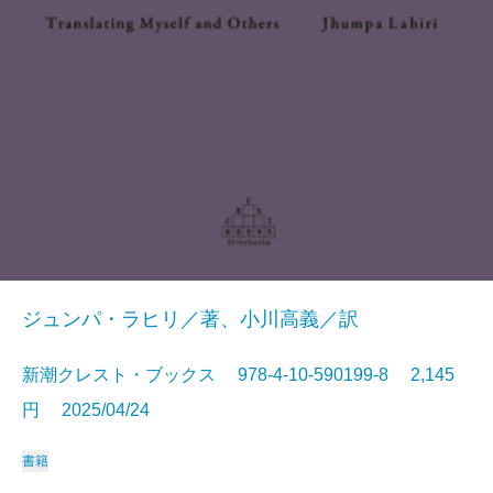
ジュンパ・ラヒリ／著、小川高義／訳
新潮クレスト・ブックス 978-4-10-590199-8 2,145
円 2025/04/24
書籍