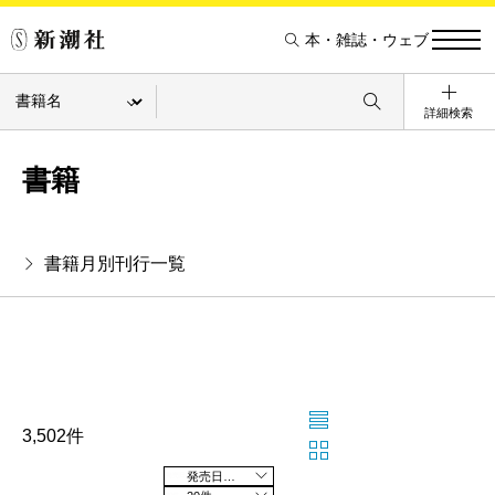
本・雑誌・ウェブ
詳細検索
書籍
書籍月別刊行一覧
3,502件
発売日の新しい順