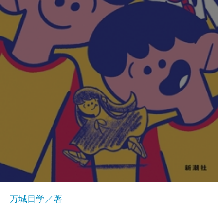
万城目学／著