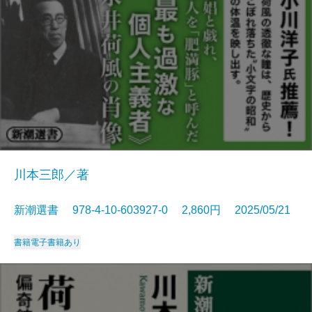
川本三郎／著
新潮選書 978-4-10-603927-0 2,860円 2025/05/21
書籍
電子書籍あり