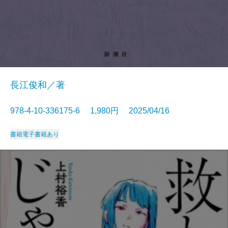
長江俊和／著
978-4-10-336175-6 1,980円 2025/04/16
書籍
電子書籍あり