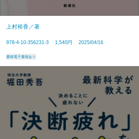
上村裕香／著
978-4-10-356231-3 1,540円 2025/04/16
書籍
電子書籍あり