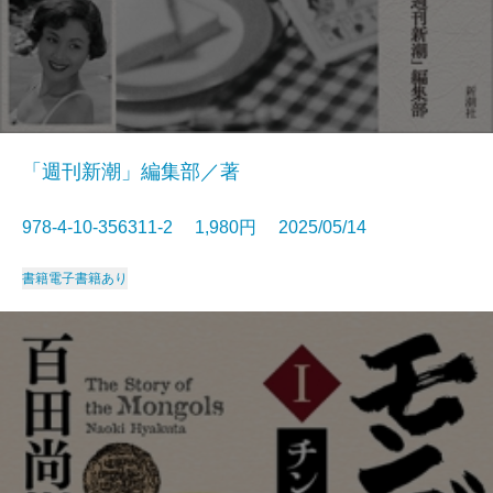
「週刊新潮」編集部／著
978-4-10-356311-2 1,980円 2025/05/14
書籍
電子書籍あり