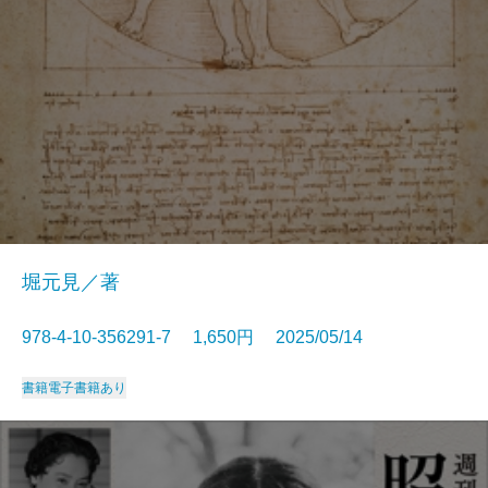
堀元見／著
978-4-10-356291-7 1,650円 2025/05/14
書籍
電子書籍あり