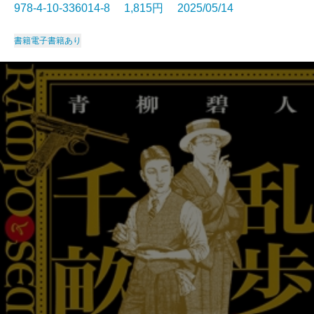
978-4-10-336014-8 1,815円 2025/05/14
書籍
電子書籍あり