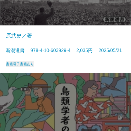
原武史／著
新潮選書 978-4-10-603929-4 2,035円 2025/05/21
書籍
電子書籍あり