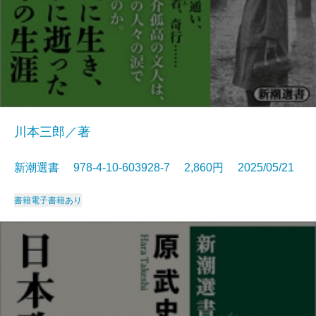
川本三郎／著
新潮選書 978-4-10-603928-7 2,860円 2025/05/21
書籍
電子書籍あり