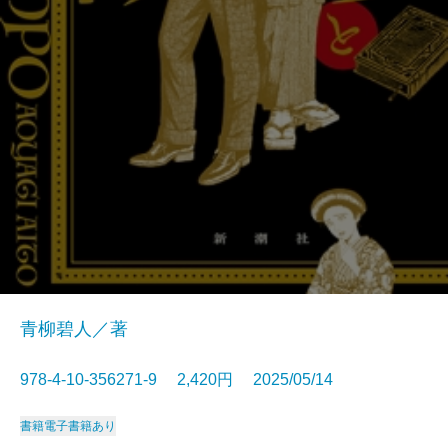
青柳碧人／著
978-4-10-356271-9 2,420円 2025/05/14
書籍
電子書籍あり