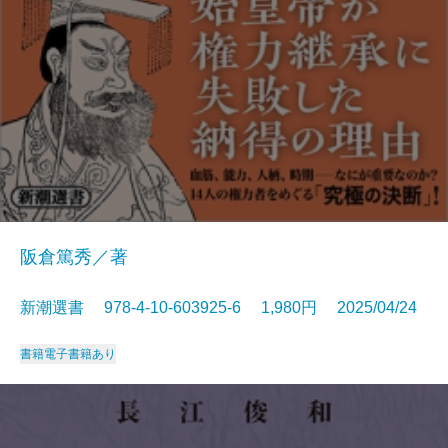
阪倉篤秀／著
新潮選書 978-4-10-603925-6 1,980円 2025/04/24
書籍
電子書籍あり