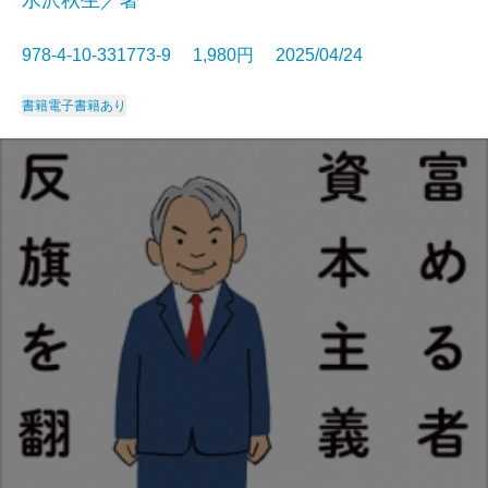
水沢秋生／著
978-4-10-331773-9 1,980円 2025/04/24
書籍
電子書籍あり