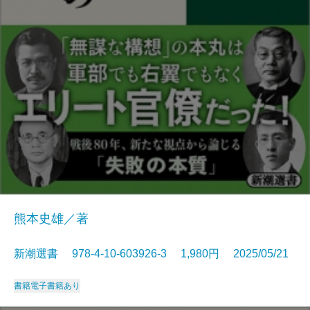
熊本史雄／著
新潮選書 978-4-10-603926-3 1,980円 2025/05/21
書籍
電子書籍あり