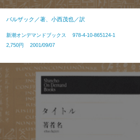
バルザック／著、小西茂也／訳
新潮オンデマンドブックス 978-4-10-865124-1
2,750円 2001/09/07