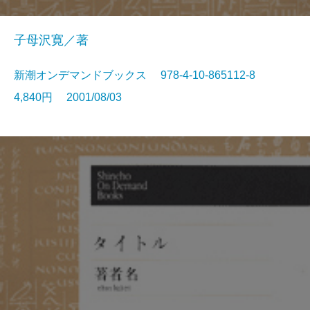
子母沢寛／著
新潮オンデマンドブックス 978-4-10-865112-8
4,840円 2001/08/03