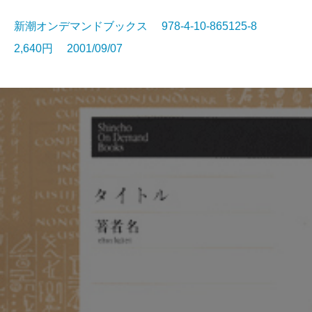
新潮オンデマンドブックス 978-4-10-865125-8
2,640円 2001/09/07