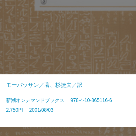
モーパッサン／著、杉捷夫／訳
新潮オンデマンドブックス 978-4-10-865116-6
2,750円 2001/08/03