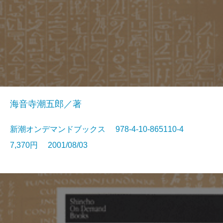
海音寺潮五郎／著
新潮オンデマンドブックス 978-4-10-865110-4
7,370円 2001/08/03