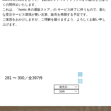
くの間停止いたします。
これは、「honto 本の通販ストア」の サービス終了に伴うもので、新た
な受注サービス環境が整い次第、販売を再開する予定です。
ご迷惑をおかけしますが、ご理解を賜りますよう、よろしくお願い申し
上げます。
281 〜 300／全397件
発売日の新しい順
20件