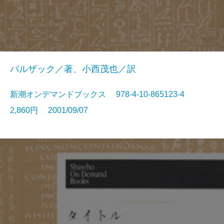
バルザック／著、小西茂也／訳
新潮オンデマンドブックス 978-4-10-865123-4
2,860円 2001/09/07