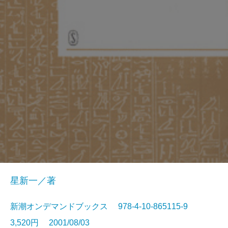
星新一／著
新潮オンデマンドブックス 978-4-10-865115-9
3,520円 2001/08/03