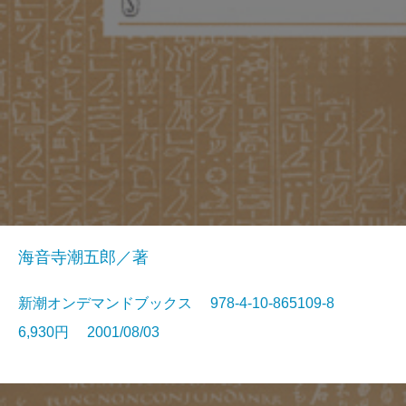
海音寺潮五郎／著
新潮オンデマンドブックス 978-4-10-865109-8
6,930円 2001/08/03