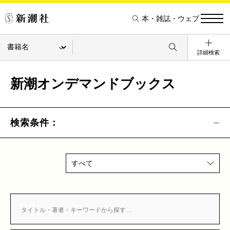
本・雑誌・ウェブ
詳細検索
新潮オンデマンドブックス
検索条件：
すべて