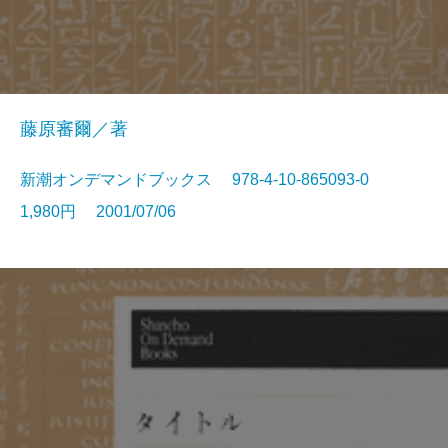
藤原審爾／著
新潮オンデマンドブックス 978-4-10-865093-0
1,980円 2001/07/06