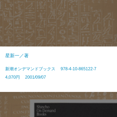
星新一／著
新潮オンデマンドブックス 978-4-10-865122-7
4,070円 2001/09/07