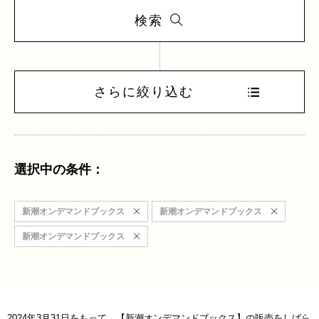
検索
さらに絞り込む
選択中の条件：
新潮オンデマンドブックス
新潮オンデマンドブックス
新潮オンデマンドブックス
2024年3月31日をもって、【新潮オンデマンドブックス】の販売をしばら