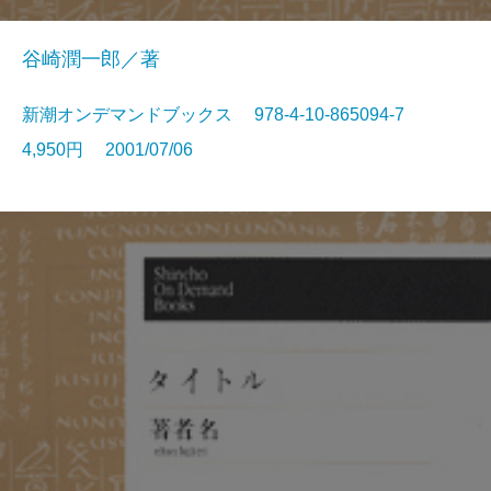
谷崎潤一郎／著
新潮オンデマンドブックス 978-4-10-865094-7
4,950円 2001/07/06