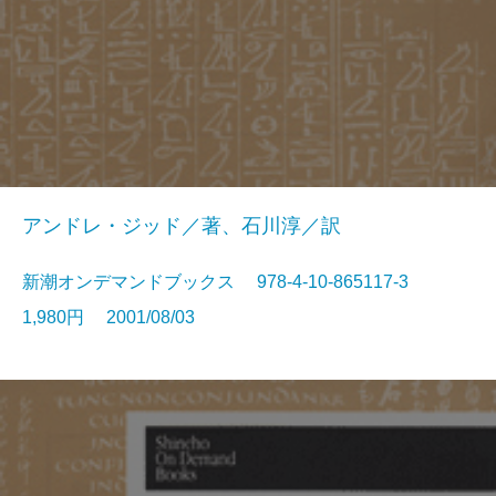
アンドレ・ジッド／著、石川淳／訳
新潮オンデマンドブックス 978-4-10-865117-3
1,980円 2001/08/03