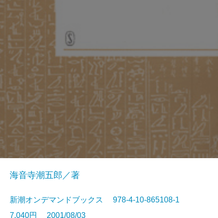
海音寺潮五郎／著
新潮オンデマンドブックス 978-4-10-865108-1
7,040円 2001/08/03