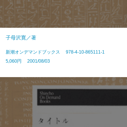
子母沢寛／著
新潮オンデマンドブックス 978-4-10-865111-1
5,060円 2001/08/03