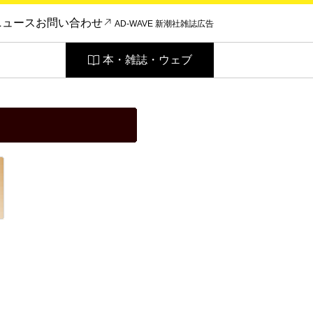
ニュース
お問い合わせ
AD-WAVE 新潮社雑誌広告
本・雑誌・ウェブ