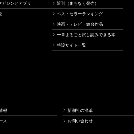
マガジンとアプリ
近刊（まもなく発売）
読
ベストセラーランキング
映画・テレビ・舞台作品
一章まるごと試し読みできる本
特設サイト一覧
情報
新潮社の沿革
ース
お問い合わせ