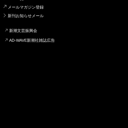
メールマガジン登録
新刊お知らせメール
新潮文芸振興会
AD-WAVE新潮社雑誌広告