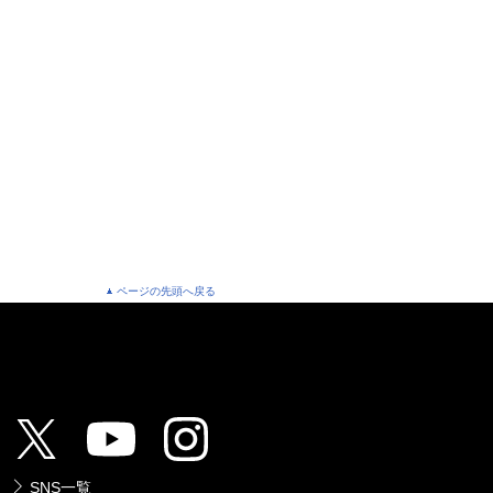
ページの先頭へ戻る
SNS一覧