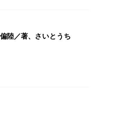
山偏陸／著、さいとうち