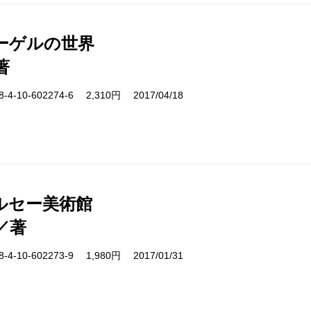
ーゲルの世界
著
-10-602274-6 2,310円 2017/04/18
ルセー美術館
／著
-10-602273-9 1,980円 2017/01/31