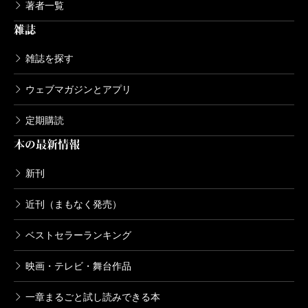
著者一覧
雑誌
雑誌を探す
ウェブマガジンとアプリ
定期購読
本の最新情報
新刊
近刊（まもなく発売）
ベストセラーランキング
映画・テレビ・舞台作品
一章まるごと試し読みできる本