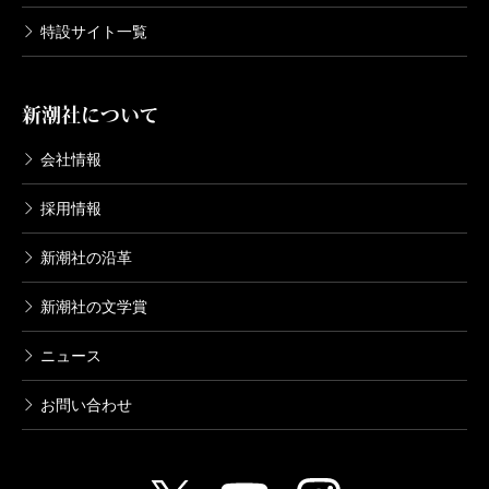
特設サイト一覧
新潮社について
会社情報
採用情報
新潮社の沿革
新潮社の文学賞
ニュース
お問い合わせ