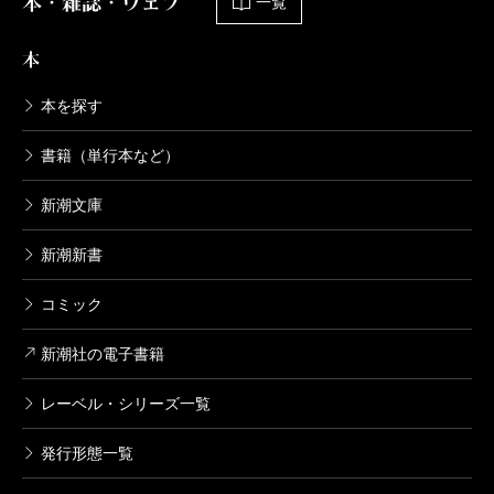
本・雑誌・ウェブ
一覧
本
本を探す
書籍（単行本など）
新潮文庫
新潮新書
コミック
新潮社の電子書籍
レーベル・シリーズ一覧
発行形態一覧