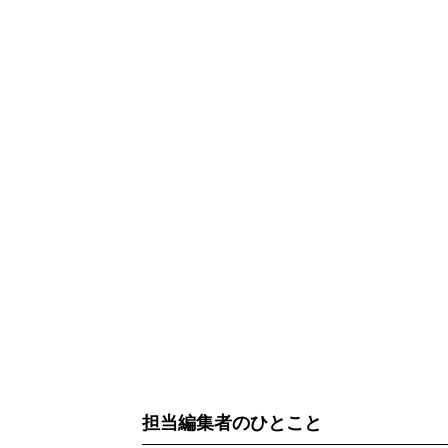
担当編集者のひとこと