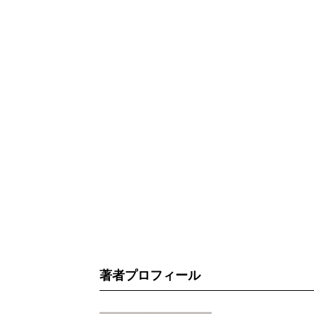
著者プロフィール