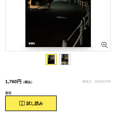
1,760円
発売日：2016/07/29
（税込）
書籍
試し読み