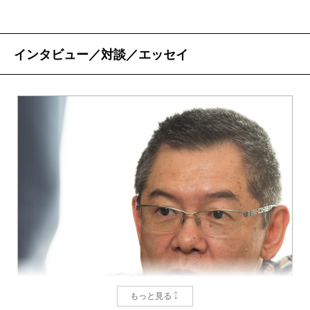
インタビュー／対談／エッセイ
もっと見る