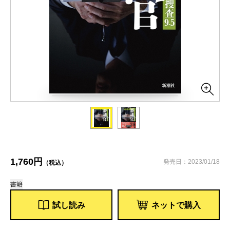
1,760円
発売日：2023/01/18
（税込）
書籍
試し読み
ネットで購入