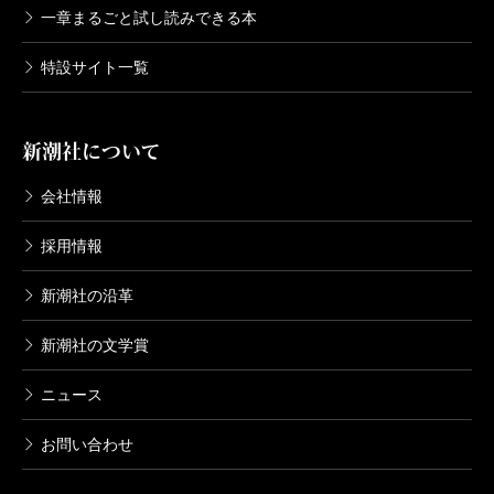
一章まるごと試し読みできる本
特設サイト一覧
新潮社について
会社情報
採用情報
新潮社の沿革
新潮社の文学賞
ニュース
お問い合わせ