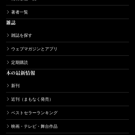
著者一覧
雑誌
雑誌を探す
ウェブマガジンとアプリ
定期購読
本の最新情報
新刊
近刊（まもなく発売）
ベストセラーランキング
映画・テレビ・舞台作品