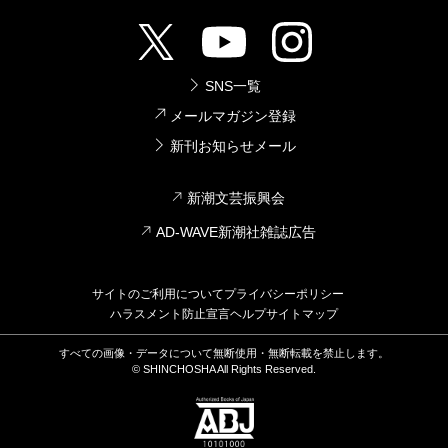
SNS一覧
メールマガジン登録
新刊お知らせメール
新潮文芸振興会
AD-WAVE新潮社雑誌広告
サイトのご利用について
プライバシーポリシー
ハラスメント防止宣言
ヘルプ
サイトマップ
すべての画像・データについて無断使用・無断転載を禁止します。
© SHINCHOSHA All Rights Reserved.