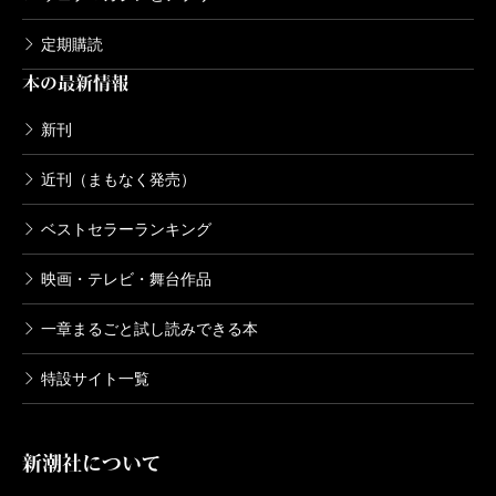
定期購読
本の最新情報
新刊
近刊（まもなく発売）
ベストセラーランキング
映画・テレビ・舞台作品
一章まるごと試し読みできる本
特設サイト一覧
新潮社について