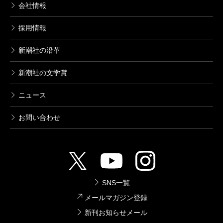
会社情報
採用情報
新潮社の沿革
新潮社の文学賞
ニュース
お問い合わせ
SNS一覧
メールマガジン登録
新刊お知らせメール