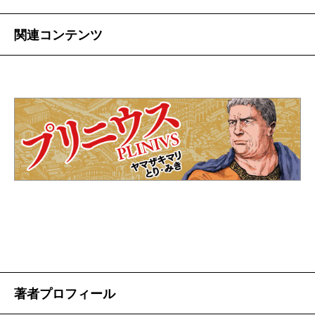
関連コンテンツ
著者プロフィール