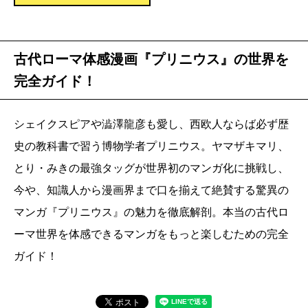
古代ローマ体感漫画『プリニウス』の世界を
完全ガイド！
シェイクスピアや澁澤龍彦も愛し、西欧人ならば必ず歴
史の教科書で習う博物学者プリニウス。ヤマザキマリ、
とり・みきの最強タッグが世界初のマンガ化に挑戦し、
今や、知識人から漫画界まで口を揃えて絶賛する驚異の
マンガ『プリニウス』の魅力を徹底解剖。本当の古代ロ
ーマ世界を体感できるマンガをもっと楽しむための完全
ガイド！