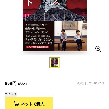
858円
発売日：2016/06/09
（税込）
コミック
ネットで購入