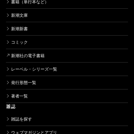
書籍（単行本など）
新潮文庫
新潮新書
コミック
新潮社の電子書籍
レーベル・シリーズ一覧
発行形態一覧
著者一覧
雑誌
雑誌を探す
ウェブマガジンとアプリ