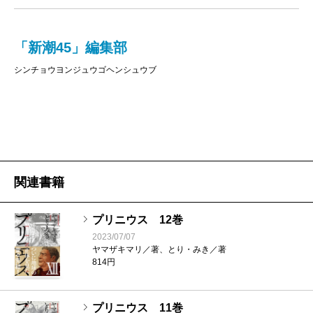
「新潮45」編集部
シンチョウヨンジュウゴヘンシュウブ
関連書籍
プリニウス 12巻
2023/07/07
ヤマザキマリ／著、とり・みき／著
814円
プリニウス 11巻