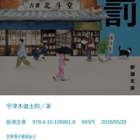
宇津木健太郎／著
新潮文庫 978-4-10-106861-9 693円 2026/05/28
文庫
電子書籍あり