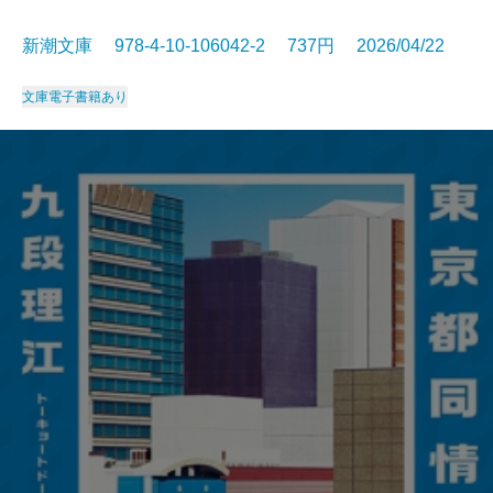
新潮文庫 978-4-10-106042-2 737円 2026/04/22
文庫
電子書籍あり