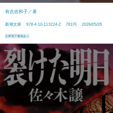
有吉佐和子／著
新潮文庫 978-4-10-113224-2 781円 2026/05/28
文庫
電子書籍あり