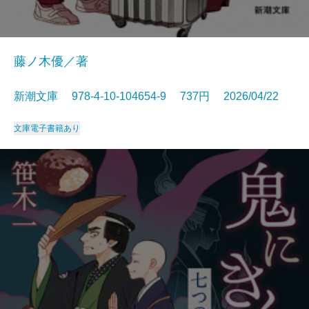
藤ノ木優／著
新潮文庫 978-4-10-104654-9 737円 2026/04/22
文庫
電子書籍あり