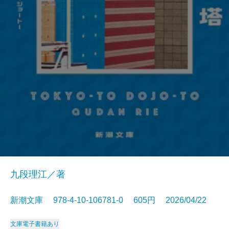
九段理江／著
新潮文庫 978-4-10-106781-0 605円 2026/04/22
文庫
電子書籍あり