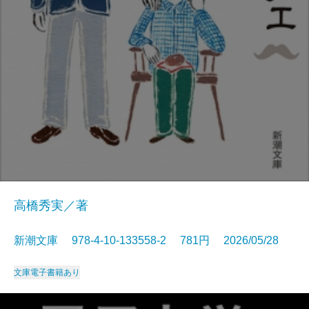
高橋秀実／著
新潮文庫 978-4-10-133558-2 781円 2026/05/28
文庫
電子書籍あり