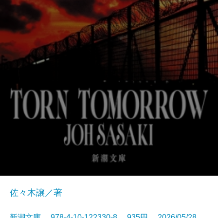
佐々木譲／著
新潮文庫 978-4-10-122330-8 935円 2026/05/28