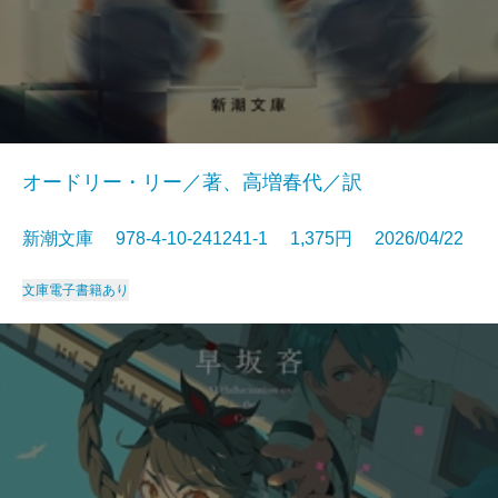
オードリー・リー／著、高増春代／訳
新潮文庫 978-4-10-241241-1 1,375円 2026/04/22
文庫
電子書籍あり