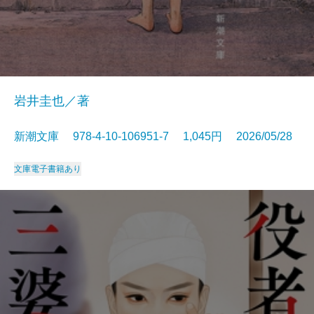
岩井圭也／著
新潮文庫 978-4-10-106951-7 1,045円 2026/05/28
文庫
電子書籍あり