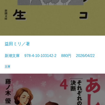
益田ミリ／著
新潮文庫 978-4-10-103142-2 880円 2026/04/22
文庫