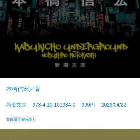
本橋信宏／著
新潮文庫 978-4-10-101984-0 990円 2026/04/22
文庫
電子書籍あり