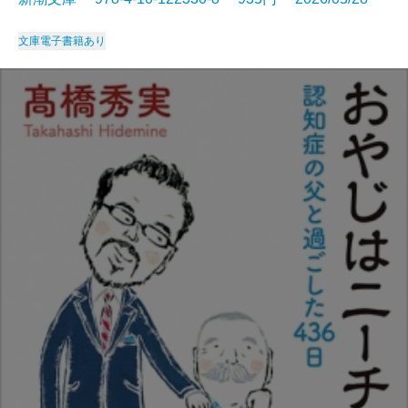
文庫
電子書籍あり