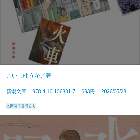
こいしゆうか／著
新潮文庫 978-4-10-106881-7 693円 2026/05/28
文庫
電子書籍あり