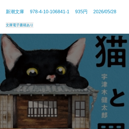
新潮文庫 978-4-10-106841-1 935円 2026/05/28
文庫
電子書籍あり