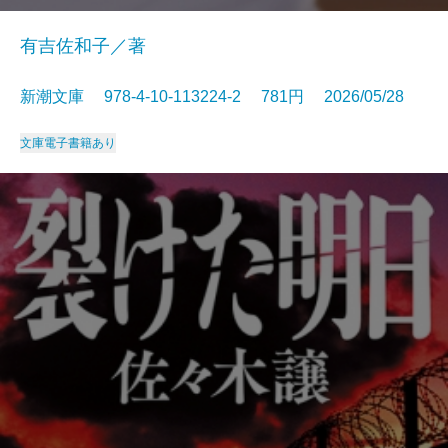
有吉佐和子／著
新潮文庫 978-4-10-113224-2 781円 2026/05/28
文庫
電子書籍あり