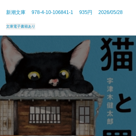
新潮文庫 978-4-10-106841-1 935円 2026/05/28
文庫
電子書籍あり