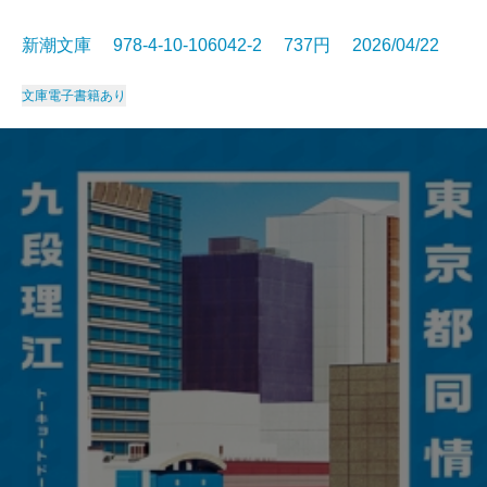
新潮文庫 978-4-10-106042-2 737円 2026/04/22
文庫
電子書籍あり