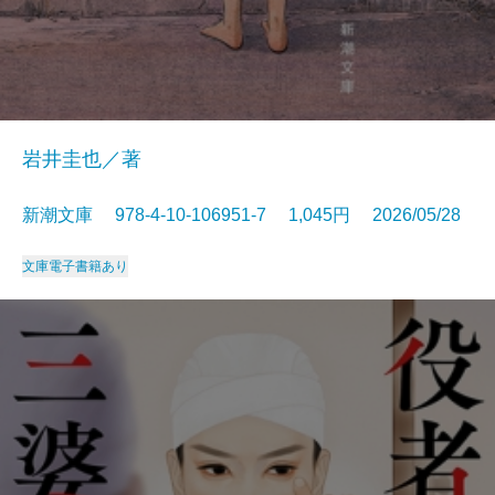
岩井圭也／著
新潮文庫 978-4-10-106951-7 1,045円 2026/05/28
文庫
電子書籍あり