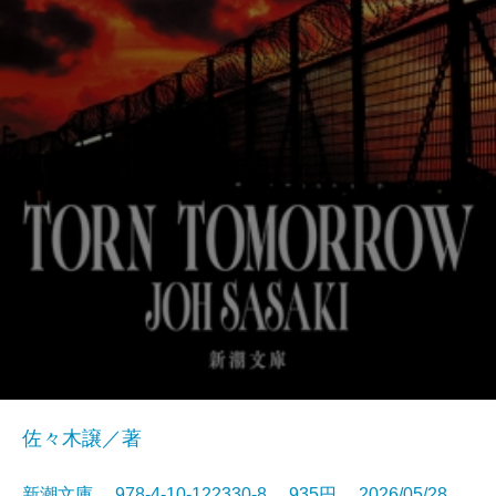
佐々木譲／著
新潮文庫 978-4-10-122330-8 935円 2026/05/28