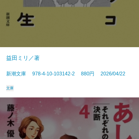
益田ミリ／著
新潮文庫 978-4-10-103142-2 880円 2026/04/22
文庫