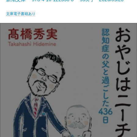
文庫
電子書籍あり