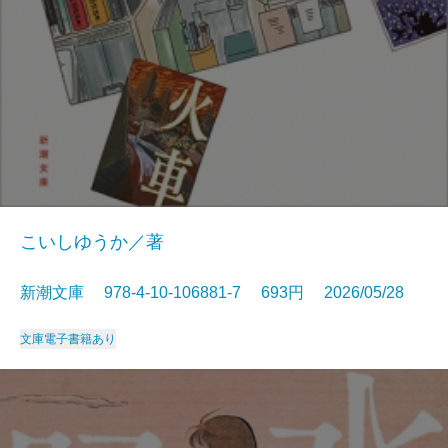
こいしゆうか／著
新潮文庫 978-4-10-106881-7 693円 2026/05/28
文庫
電子書籍あり