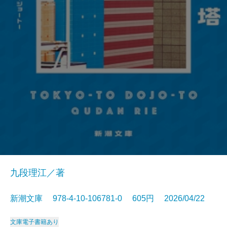
九段理江／著
新潮文庫 978-4-10-106781-0 605円 2026/04/22
文庫
電子書籍あり