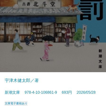
宇津木健太郎／著
新潮文庫 978-4-10-106861-9 693円 2026/05/28
文庫
電子書籍あり