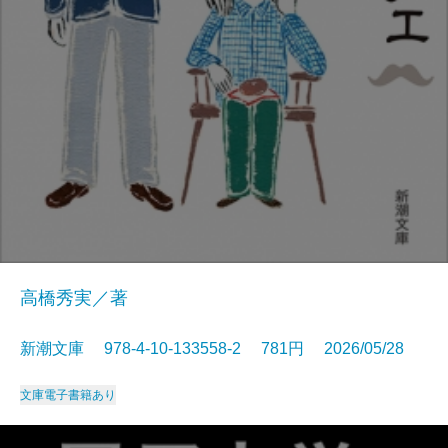
高橋秀実／著
新潮文庫 978-4-10-133558-2 781円 2026/05/28
文庫
電子書籍あり