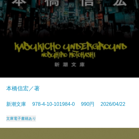
本橋信宏／著
新潮文庫 978-4-10-101984-0 990円 2026/04/22
文庫
電子書籍あり