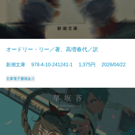
オードリー・リー／著、高増春代／訳
新潮文庫 978-4-10-241241-1 1,375円 2026/04/22
文庫
電子書籍あり