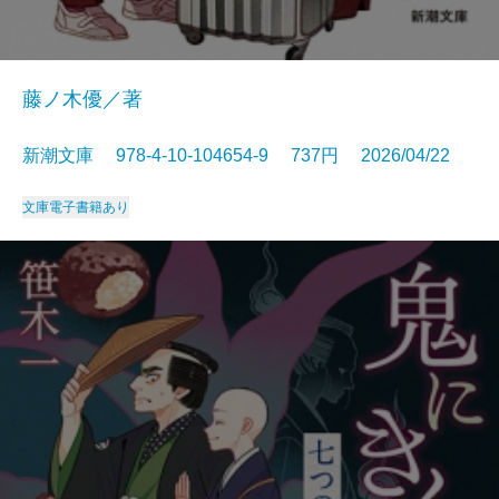
藤ノ木優／著
新潮文庫 978-4-10-104654-9 737円 2026/04/22
文庫
電子書籍あり