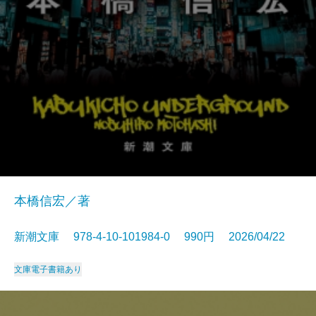
本橋信宏／著
新潮文庫 978-4-10-101984-0 990円 2026/04/22
文庫
電子書籍あり