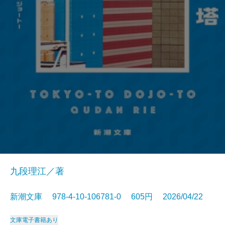
九段理江／著
新潮文庫 978-4-10-106781-0 605円 2026/04/22
文庫
電子書籍あり