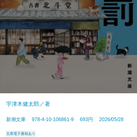
宇津木健太郎／著
新潮文庫 978-4-10-106861-9 693円 2026/05/28
文庫
電子書籍あり