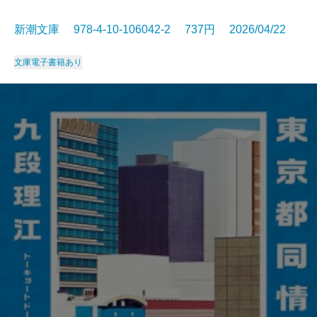
新潮文庫 978-4-10-106042-2 737円 2026/04/22
文庫
電子書籍あり