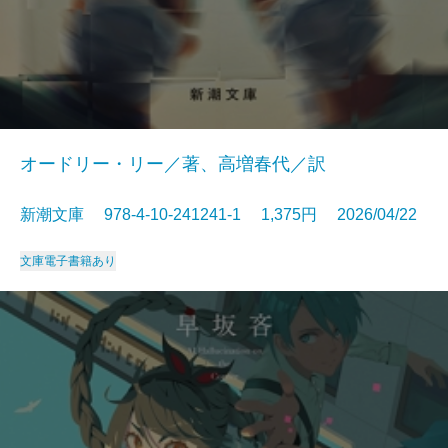
オードリー・リー／著、高増春代／訳
新潮文庫 978-4-10-241241-1 1,375円 2026/04/22
文庫
電子書籍あり