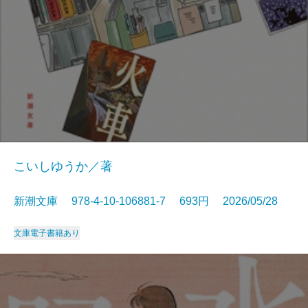
こいしゆうか／著
新潮文庫 978-4-10-106881-7 693円 2026/05/28
文庫
電子書籍あり