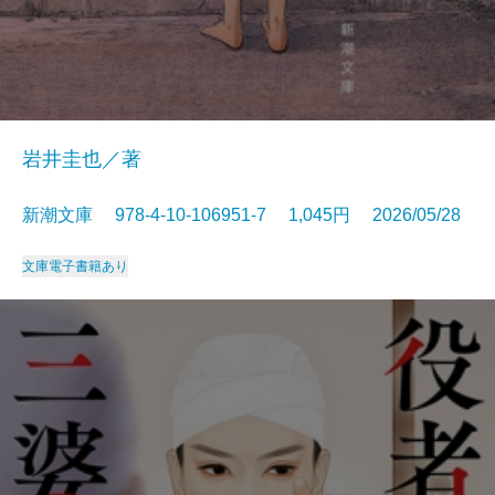
岩井圭也／著
新潮文庫 978-4-10-106951-7 1,045円 2026/05/28
文庫
電子書籍あり