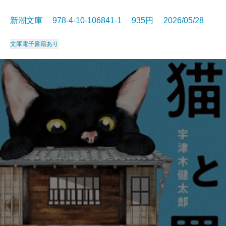
新潮文庫 978-4-10-106841-1 935円 2026/05/28
文庫
電子書籍あり