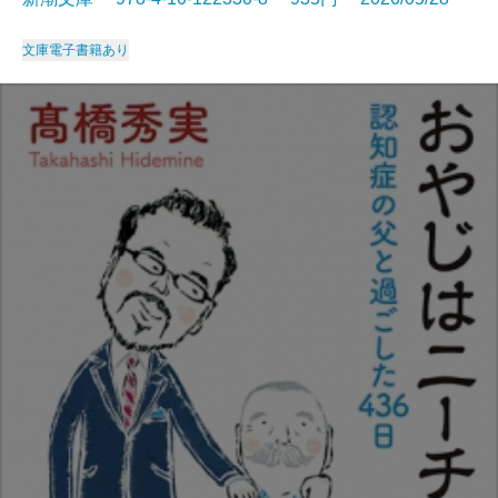
文庫
電子書籍あり