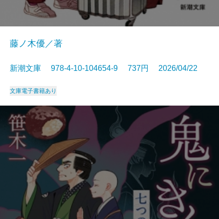
藤ノ木優／著
新潮文庫 978-4-10-104654-9 737円 2026/04/22
文庫
電子書籍あり