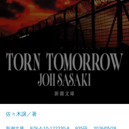
佐々木譲／著
新潮文庫 978-4-10-122330-8 935円 2026/05/28