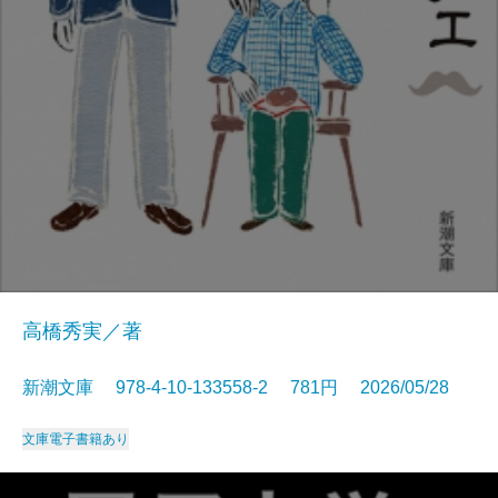
高橋秀実／著
新潮文庫 978-4-10-133558-2 781円 2026/05/28
文庫
電子書籍あり