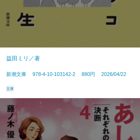
益田ミリ／著
新潮文庫 978-4-10-103142-2 880円 2026/04/22
文庫