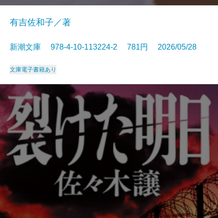
有吉佐和子／著
新潮文庫 978-4-10-113224-2 781円 2026/05/28
文庫
電子書籍あり