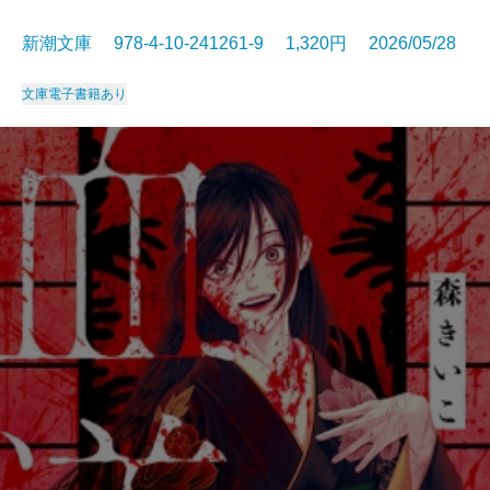
新潮文庫 978-4-10-241261-9 1,320円 2026/05/28
文庫
電子書籍あり