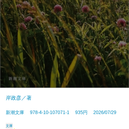
岸政彦／著
新潮文庫 978-4-10-107071-1 935円 2026/07/29
文庫