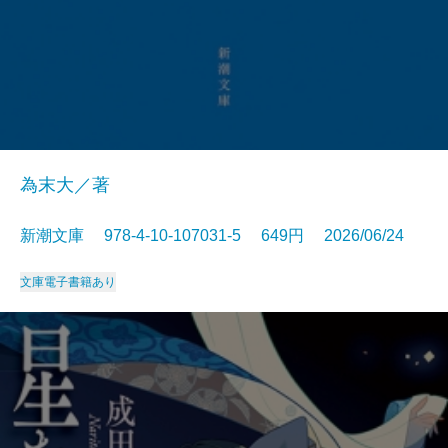
為末大／著
新潮文庫 978-4-10-107031-5 649円 2026/06/24
文庫
電子書籍あり