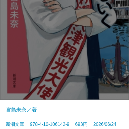
宮島未奈／著
新潮文庫 978-4-10-106142-9 693円 2026/06/24