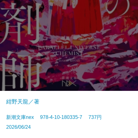
紺野天龍／著
新潮文庫nex 978-4-10-180335-7 737円
2026/06/24