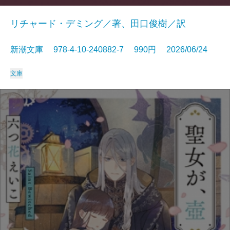
リチャード・デミング／著、田口俊樹／訳
新潮文庫 978-4-10-240882-7 990円 2026/06/24
文庫