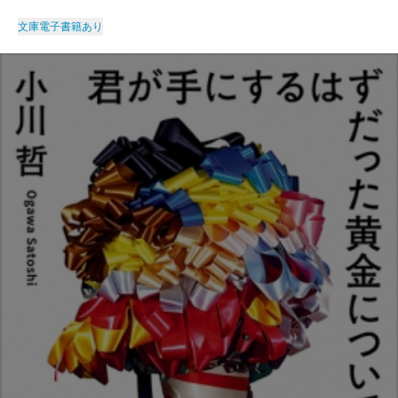
文庫
電子書籍あり