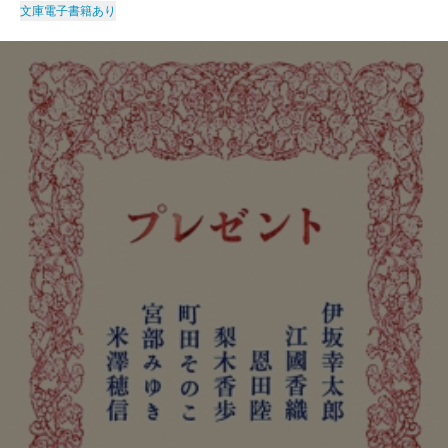
文庫
電子書籍あり