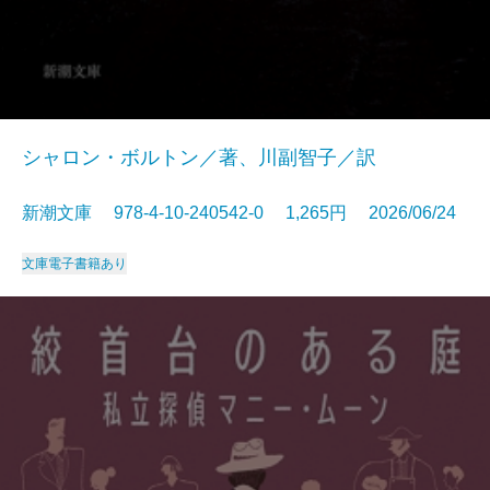
シャロン・ボルトン／著、川副智子／訳
新潮文庫 978-4-10-240542-0 1,265円 2026/06/24
文庫
電子書籍あり