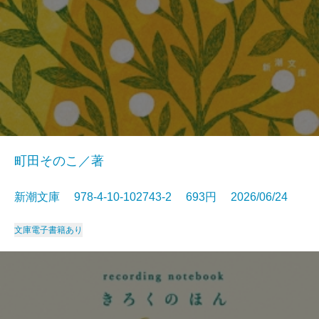
町田そのこ／著
新潮文庫 978-4-10-102743-2 693円 2026/06/24
文庫
電子書籍あり