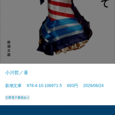
小川哲／著
新潮文庫 978-4-10-106971-5 693円 2026/06/24
文庫
電子書籍あり