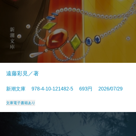
遠藤彩見／著
新潮文庫 978-4-10-121482-5 693円 2026/07/29
文庫
電子書籍あり