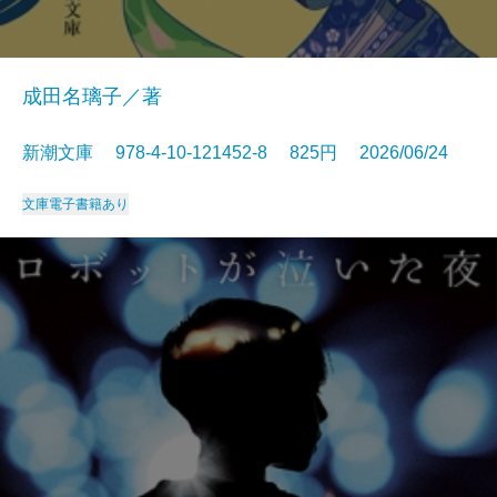
成田名璃子／著
新潮文庫 978-4-10-121452-8 825円 2026/06/24
文庫
電子書籍あり