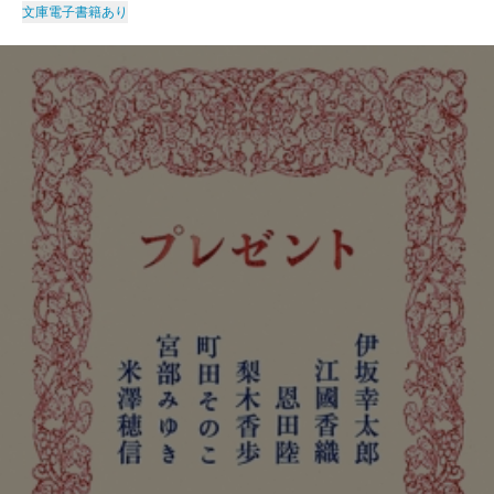
文庫
電子書籍あり