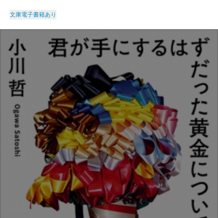
文庫
電子書籍あり