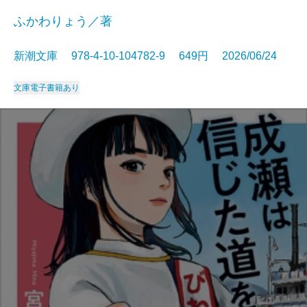
ふかわりょう／著
新潮文庫 978-4-10-104782-9 649円 2026/06/24
文庫
電子書籍あり