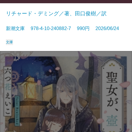
リチャード・デミング／著、田口俊樹／訳
新潮文庫 978-4-10-240882-7 990円 2026/06/24
文庫