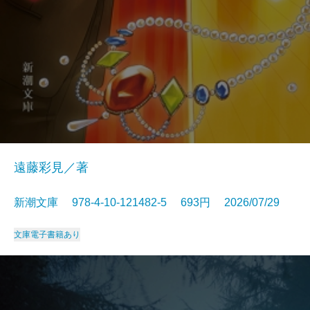
遠藤彩見／著
新潮文庫 978-4-10-121482-5 693円 2026/07/29
文庫
電子書籍あり