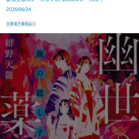
2026/06/24
文庫
電子書籍あり