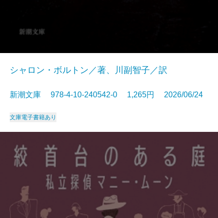
シャロン・ボルトン／著、川副智子／訳
新潮文庫 978-4-10-240542-0 1,265円 2026/06/24
文庫
電子書籍あり