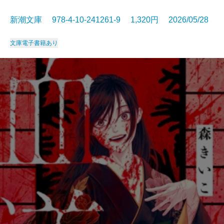
新潮文庫 978-4-10-241261-9 1,320円 2026/05/28
文庫
電子書籍あり