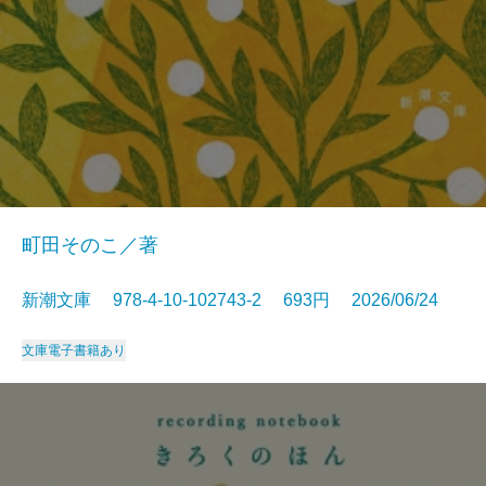
町田そのこ／著
新潮文庫 978-4-10-102743-2 693円 2026/06/24
文庫
電子書籍あり