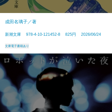
成田名璃子／著
新潮文庫 978-4-10-121452-8 825円 2026/06/24
文庫
電子書籍あり