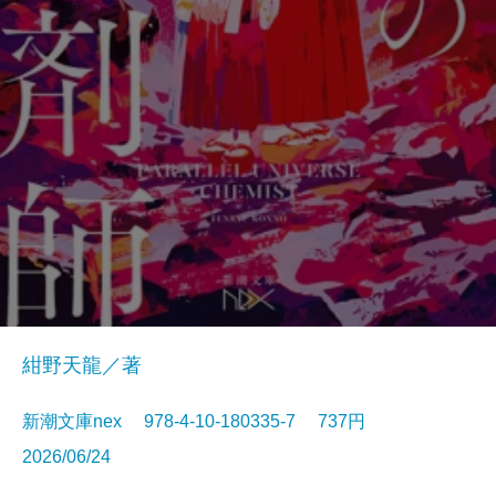
紺野天龍／著
新潮文庫nex 978-4-10-180335-7 737円
2026/06/24