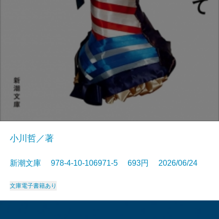
小川哲／著
新潮文庫 978-4-10-106971-5 693円 2026/06/24
文庫
電子書籍あり