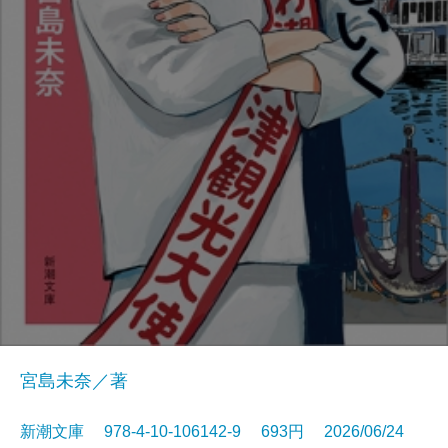
宮島未奈／著
新潮文庫 978-4-10-106142-9 693円 2026/06/24