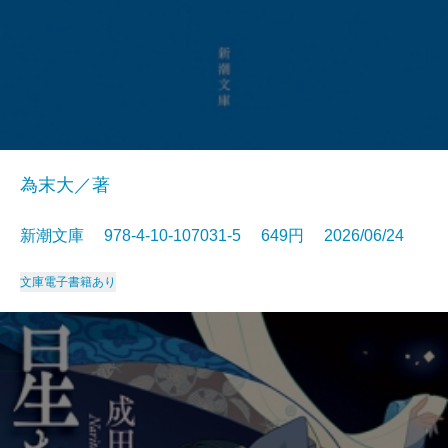
為末大／著
新潮文庫 978-4-10-107031-5 649円 2026/06/24
文庫
電子書籍あり