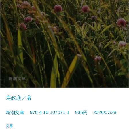
岸政彦／著
新潮文庫 978-4-10-107071-1 935円 2026/07/29
文庫