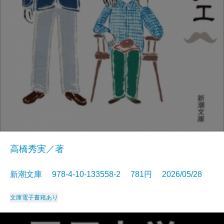
高橋秀実／著
新潮文庫 978-4-10-133558-2 781円 2026/05/28
文庫
電子書籍あり