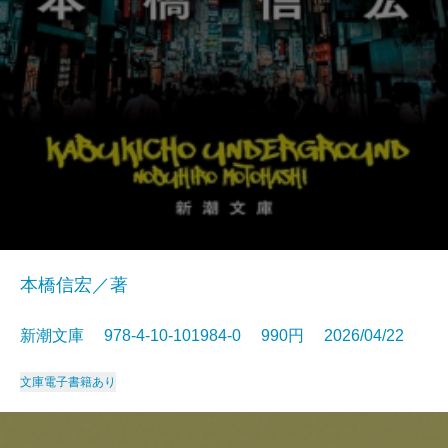
本橋信宏／著
新潮文庫 978-4-10-101984-0 990円 2026/04/22
文庫
電子書籍あり