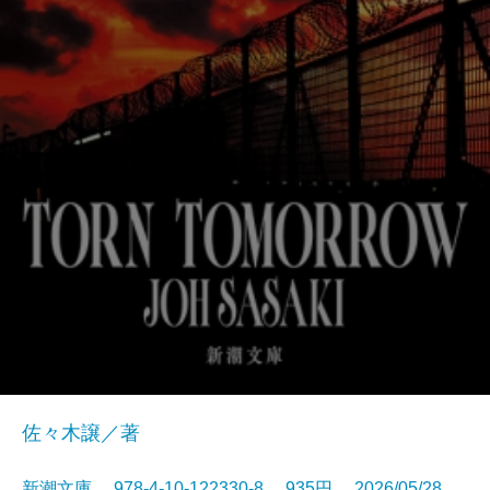
佐々木譲／著
新潮文庫 978-4-10-122330-8 935円 2026/05/28