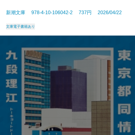
新潮文庫 978-4-10-106042-2 737円 2026/04/22
文庫
電子書籍あり