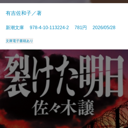
有吉佐和子／著
新潮文庫 978-4-10-113224-2 781円 2026/05/28
文庫
電子書籍あり