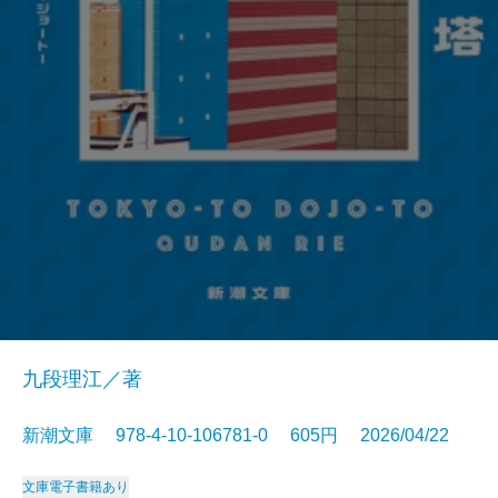
九段理江／著
新潮文庫 978-4-10-106781-0 605円 2026/04/22
文庫
電子書籍あり