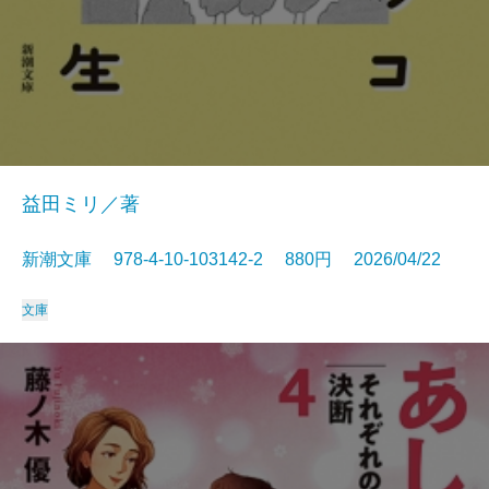
益田ミリ／著
新潮文庫 978-4-10-103142-2 880円 2026/04/22
文庫