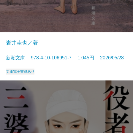
岩井圭也／著
新潮文庫 978-4-10-106951-7 1,045円 2026/05/28
文庫
電子書籍あり