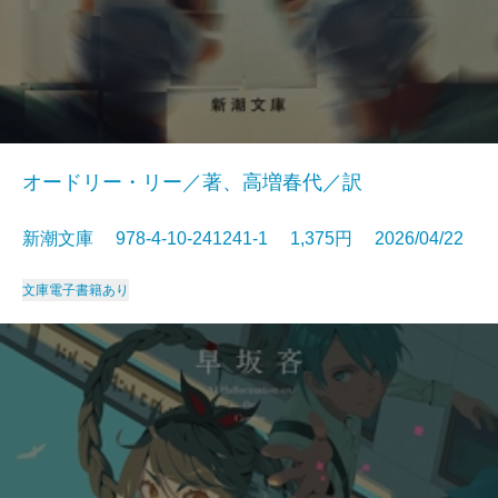
オードリー・リー／著、高増春代／訳
新潮文庫 978-4-10-241241-1 1,375円 2026/04/22
文庫
電子書籍あり