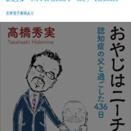
文庫
電子書籍あり