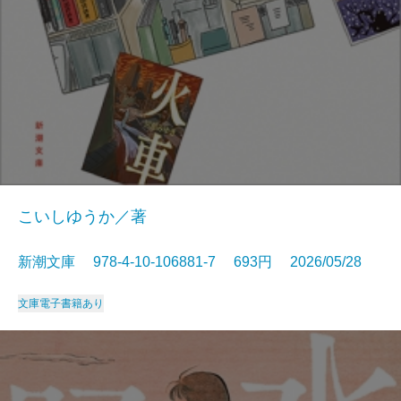
こいしゆうか／著
新潮文庫 978-4-10-106881-7 693円 2026/05/28
文庫
電子書籍あり