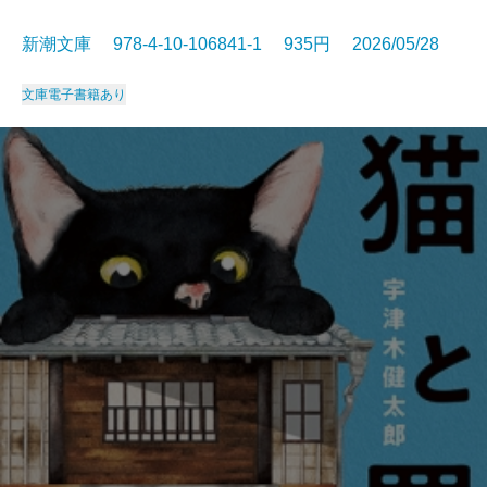
新潮文庫 978-4-10-106841-1 935円 2026/05/28
文庫
電子書籍あり