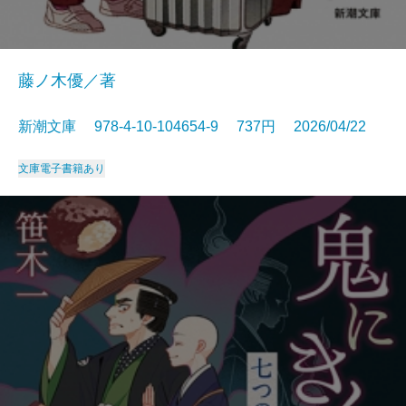
藤ノ木優／著
新潮文庫 978-4-10-104654-9 737円 2026/04/22
文庫
電子書籍あり