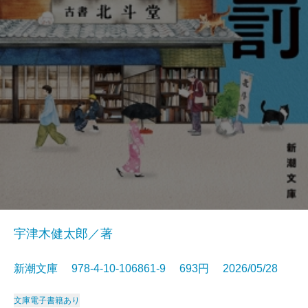
宇津木健太郎／著
新潮文庫 978-4-10-106861-9 693円 2026/05/28
文庫
電子書籍あり