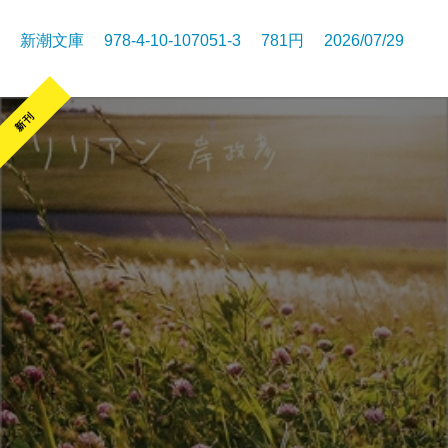
新潮文庫 978-4-10-107051-3 781円 2026/07/29
新刊