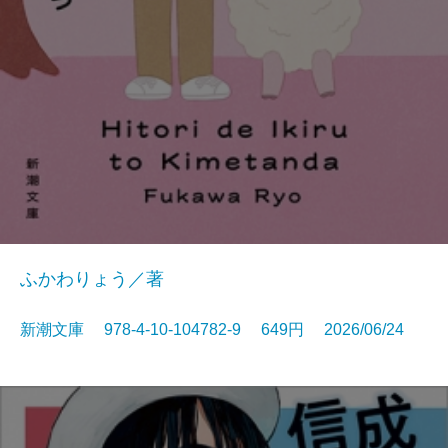
ふかわりょう／著
新潮文庫 978-4-10-104782-9 649円 2026/06/24