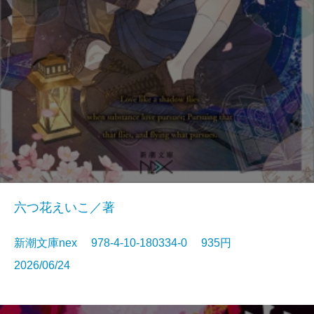
六つ花えいこ／著
新潮文庫nex 978-4-10-180334-0 935円
2026/06/24