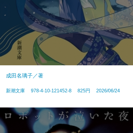
成田名璃子／著
新潮文庫 978-4-10-121452-8 825円 2026/06/24