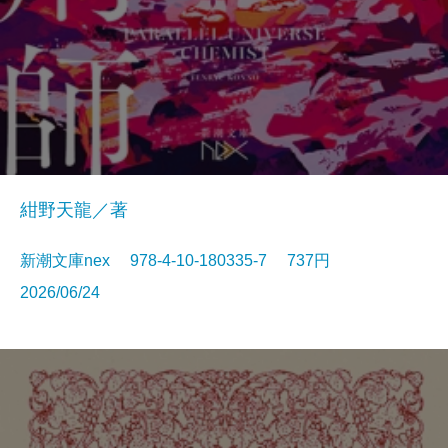
紺野天龍／著
新潮文庫nex 978-4-10-180335-7 737円
2026/06/24