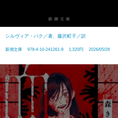
シルヴィア・パク／著、藤沢町子／訳
新潮文庫 978-4-10-241261-9 1,320円 2026/05/28