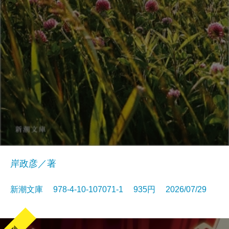
岸政彦／著
新潮文庫 978-4-10-107071-1 935円 2026/07/29