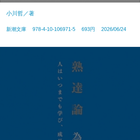
小川哲／著
新潮文庫 978-4-10-106971-5 693円 2026/06/24