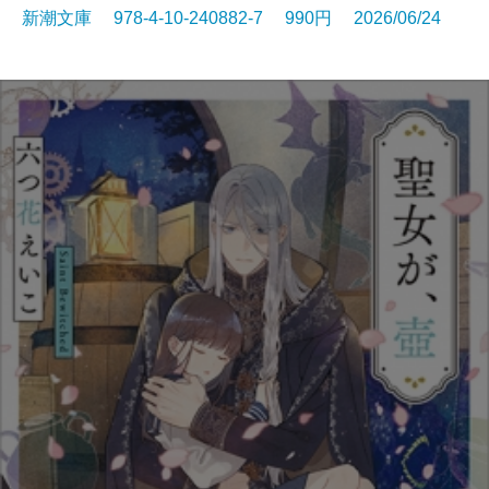
新潮文庫 978-4-10-240882-7 990円 2026/06/24