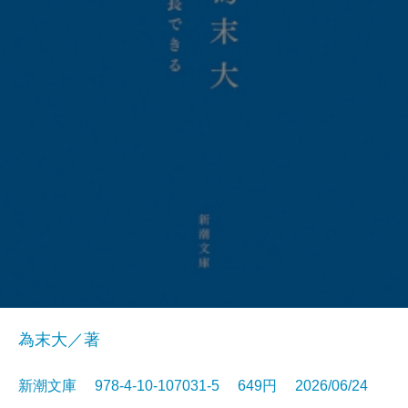
為末大／著
新潮文庫 978-4-10-107031-5 649円 2026/06/24