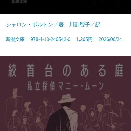
シャロン・ボルトン／著、川副智子／訳
新潮文庫 978-4-10-240542-0 1,265円 2026/06/24