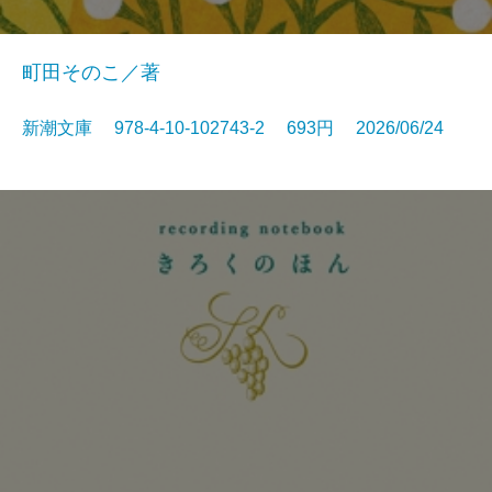
町田そのこ／著
新潮文庫 978-4-10-102743-2 693円 2026/06/24