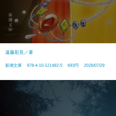
遠藤彩見／著
新潮文庫 978-4-10-121482-5 693円 2026/07/29