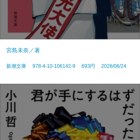
宮島未奈／著
新潮文庫 978-4-10-106142-9 693円 2026/06/24