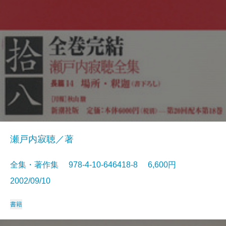
瀬戸内寂聴／著
全集・著作集 978-4-10-646418-8 6,600円
2002/09/10
書籍