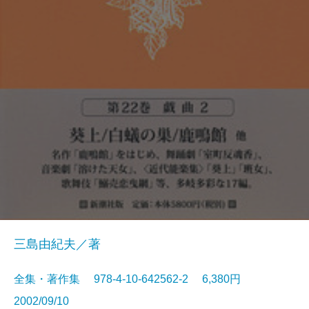
三島由紀夫／著
全集・著作集 978-4-10-642562-2 6,380円
2002/09/10