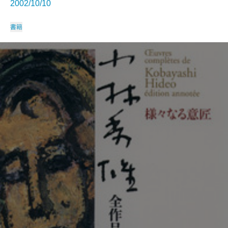
2002/10/10
書籍