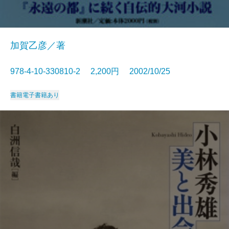
加賀乙彦／著
978-4-10-330810-2 2,200円 2002/10/25
書籍
電子書籍あり