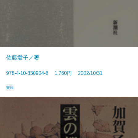
佐藤愛子／著
978-4-10-330904-8 1,760円 2002/10/31
書籍