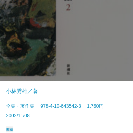
小林秀雄／著
全集・著作集 978-4-10-643542-3 1,760円
2002/11/08
書籍