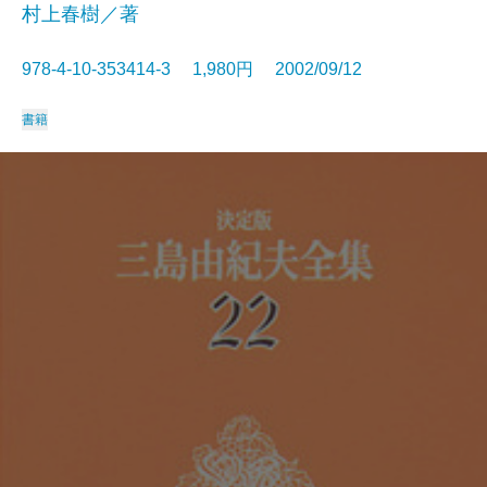
村上春樹／著
978-4-10-353414-3 1,980円 2002/09/12
書籍