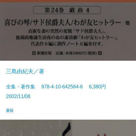
三島由紀夫／著
全集・著作集 978-4-10-642564-6 6,380円
2002/11/08
書籍