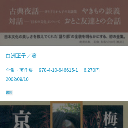
白洲正子／著
全集・著作集 978-4-10-646615-1 6,270円
2002/09/10
書籍