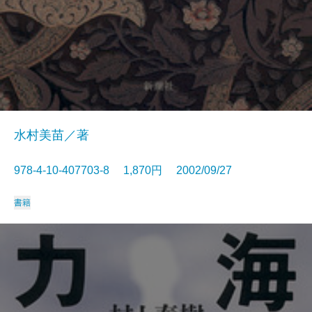
水村美苗／著
978-4-10-407703-8 1,870円 2002/09/27
書籍