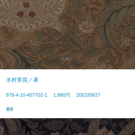
水村美苗／著
978-4-10-407702-1 1,980円 2002/09/27
書籍