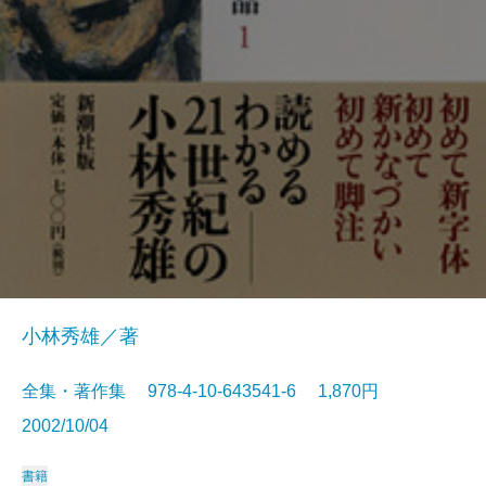
小林秀雄／著
全集・著作集 978-4-10-643541-6 1,870円
2002/10/04
書籍