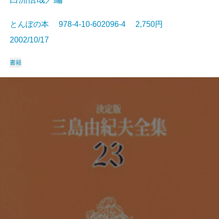
とんぼの本 978-4-10-602096-4 2,750円
2002/10/17
書籍