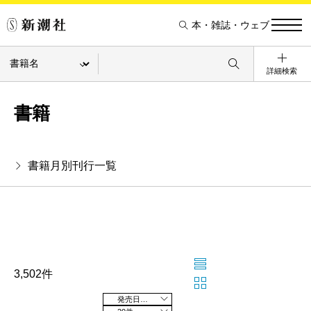
本・雑誌・ウェブ
詳細検索
書籍
書籍月別刊行一覧
3,502件
発売日の新しい順