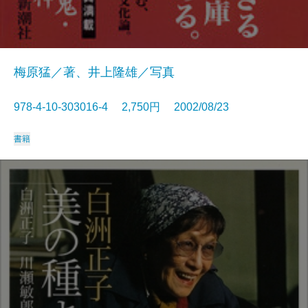
梅原猛／著、井上隆雄／写真
978-4-10-303016-4 2,750円 2002/08/23
書籍