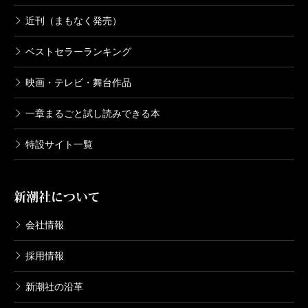
近刊（まもなく発売）
ベストセラーランキング
映画・テレビ・舞台作品
一章まるごと試し読みできる本
特設サイト一覧
新潮社について
会社情報
採用情報
新潮社の沿革