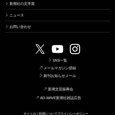
新潮社の文学賞
ニュース
お問い合わせ
SNS一覧
メールマガジン登録
新刊お知らせメール
新潮文芸振興会
AD-WAVE新潮社雑誌広告
サイトのご利用について
プライバシーポリシー