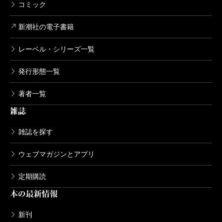
コミック
新潮社の電子書籍
レーベル・シリーズ一覧
発行形態一覧
著者一覧
雑誌
雑誌を探す
ウェブマガジンとアプリ
定期購読
本の最新情報
新刊