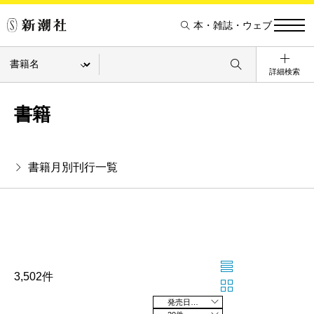
本・雑誌・ウェブ
詳細検索
書籍
書籍月別刊行一覧
3,502件
発売日の新しい順