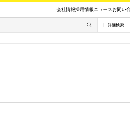
会社情報
採用情報
ニュース
お問い
詳細検索