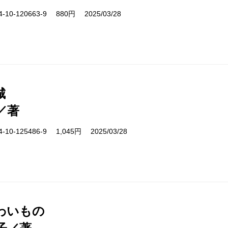
10-120663-9 880円 2025/03/28
城
／著
10-125486-9 1,045円 2025/03/28
わいもの