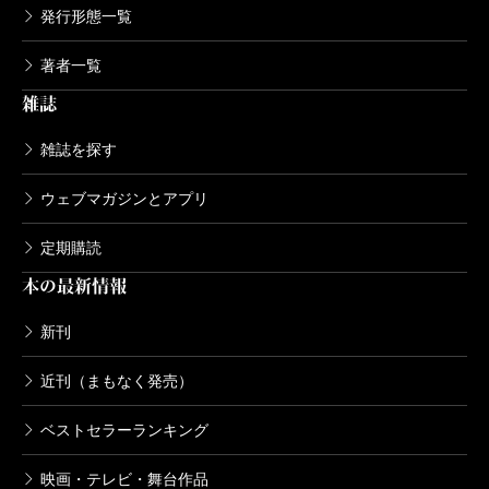
発行形態一覧
著者一覧
雑誌
雑誌を探す
ウェブマガジンとアプリ
定期購読
本の最新情報
新刊
近刊（まもなく発売）
ベストセラーランキング
映画・テレビ・舞台作品