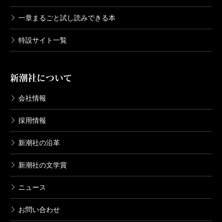
一章まるごと試し読みできる本
特設サイト一覧
新潮社について
会社情報
採用情報
新潮社の沿革
新潮社の文学賞
ニュース
お問い合わせ