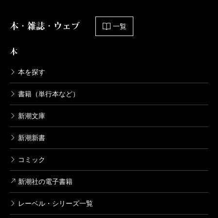
本・雑誌・ウェブ
一覧
本
本を探す
書籍（単行本など）
新潮文庫
新潮新書
コミック
新潮社の電子書籍
レーベル・シリーズ一覧