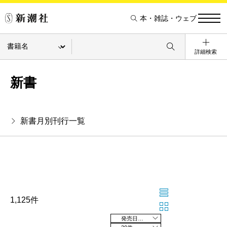
本・雑誌・ウェブ
詳細検索
新書
新書月別刊行一覧
1,125件
発売日の新しい順