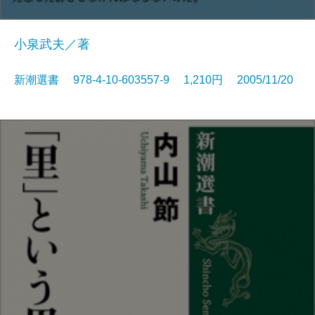
小泉武夫／著
新潮選書 978-4-10-603557-9 1,210円 2005/11/20