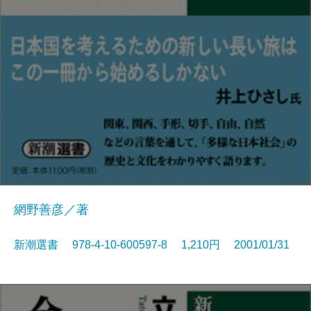
網野善彦／著
新潮選書 978-4-10-600597-8 1,210円 2001/01/31