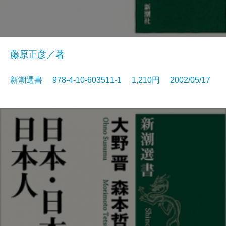
藤原正彦／著
新潮選書 978-4-10-603511-1 1,210円 2002/05/17