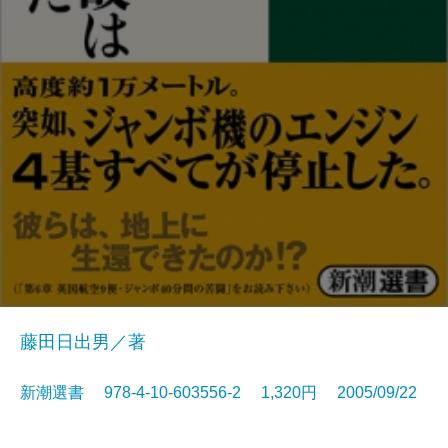
藤田日出男／著
新潮選書 978-4-10-603556-2 1,320円 2005/09/22