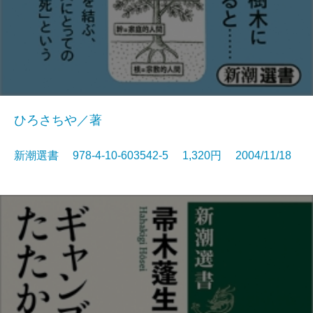
ひろさちや／著
新潮選書 978-4-10-603542-5 1,320円 2004/11/18