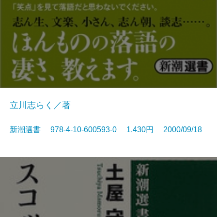
立川志らく／著
新潮選書 978-4-10-600593-0 1,430円 2000/09/18