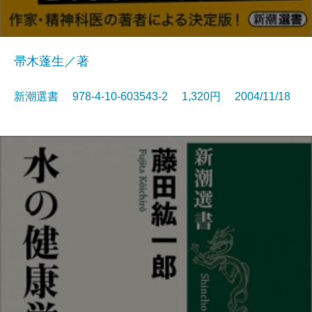
帚木蓬生／著
新潮選書 978-4-10-603543-2 1,320円 2004/11/18