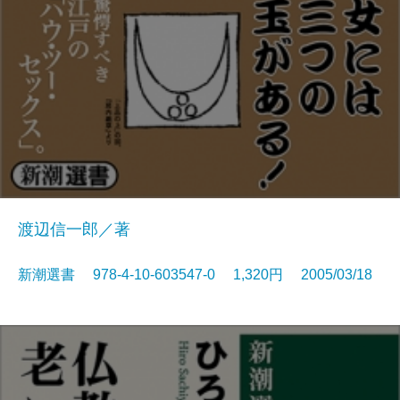
渡辺信一郎／著
新潮選書 978-4-10-603547-0 1,320円 2005/03/18