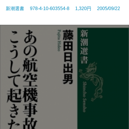
新潮選書 978-4-10-603554-8 1,320円 2005/09/22