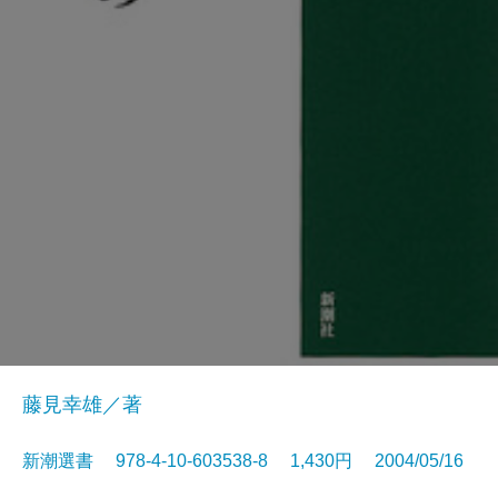
藤見幸雄／著
新潮選書 978-4-10-603538-8 1,430円 2004/05/16