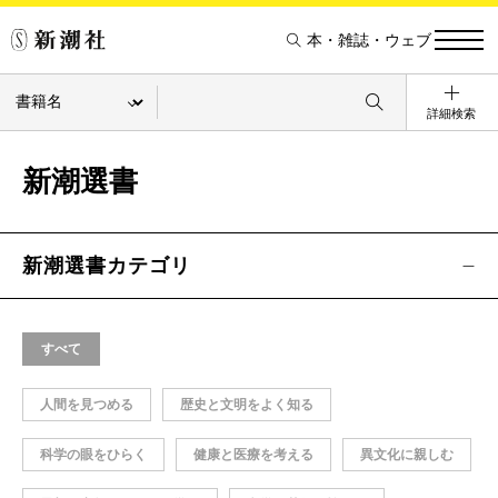
本・雑誌・ウェブ
詳細検索
新潮選書
新潮選書カテゴリ
すべて
人間を見つめる
歴史と文明をよく知る
科学の眼をひらく
健康と医療を考える
異文化に親しむ