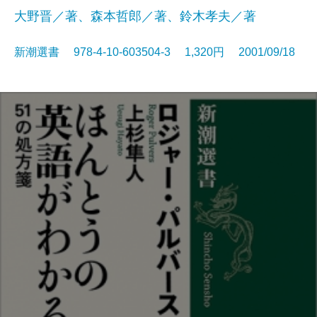
大野晋／著、森本哲郎／著、鈴木孝夫／著
新潮選書 978-4-10-603504-3 1,320円 2001/09/18