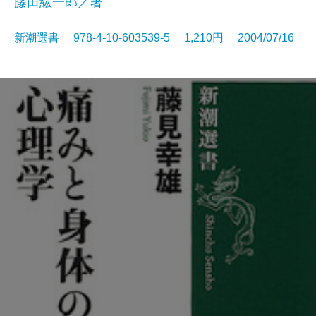
藤田紘一郎／著
新潮選書 978-4-10-603539-5 1,210円 2004/07/16