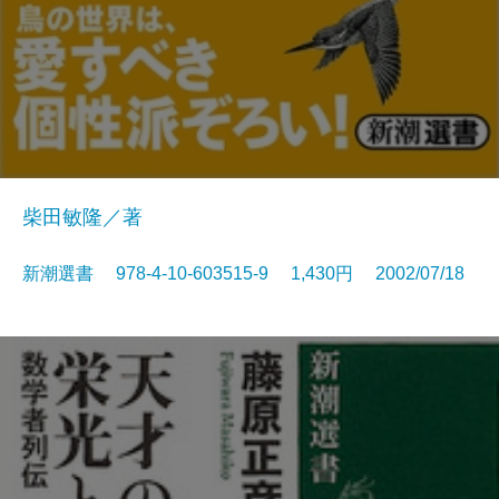
柴田敏隆／著
新潮選書 978-4-10-603515-9 1,430円 2002/07/18