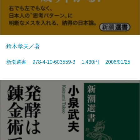
鈴木孝夫／著
新潮選書 978-4-10-603559-3 1,430円 2006/01/25