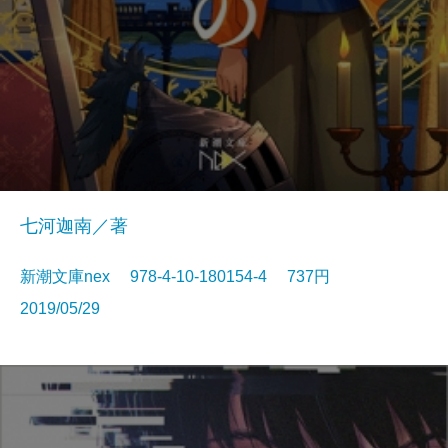
七河迦南／著
新潮文庫nex 978-4-10-180154-4 737円
2019/05/29