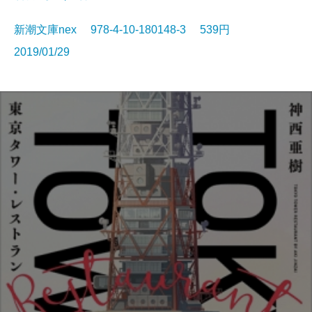
新潮文庫nex 978-4-10-180148-3 539円
2019/01/29