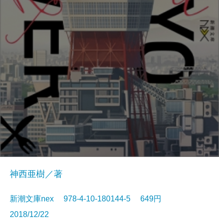
神西亜樹／著
新潮文庫nex 978-4-10-180144-5 649円
2018/12/22