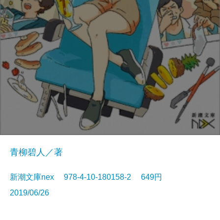
青柳碧人／著
新潮文庫nex 978-4-10-180158-2 649円
2019/06/26