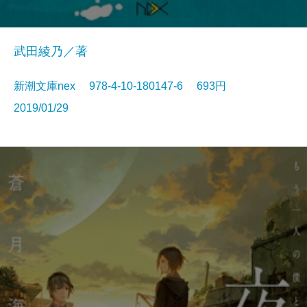
武田綾乃／著
新潮文庫nex 978-4-10-180147-6 693円
2019/01/29