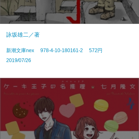
詠坂雄二／著
新潮文庫nex 978-4-10-180161-2 572円
2019/07/26