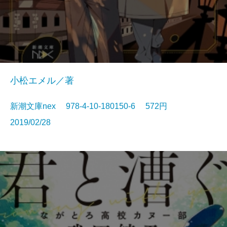
小松エメル／著
新潮文庫nex 978-4-10-180150-6 572円
2019/02/28