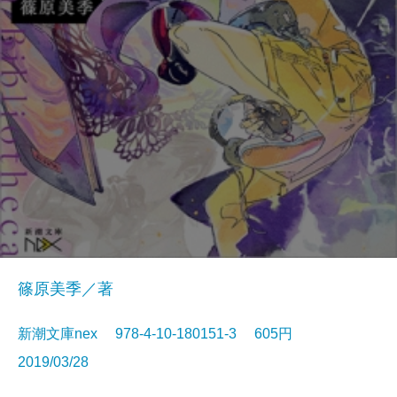
篠原美季／著
新潮文庫nex 978-4-10-180151-3 605円
2019/03/28