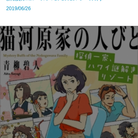
2019/06/26