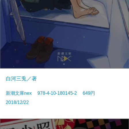
白河三兎／著
新潮文庫nex 978-4-10-180145-2 649円
2018/12/22