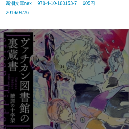
新潮文庫nex 978-4-10-180153-7 605円
2019/04/26