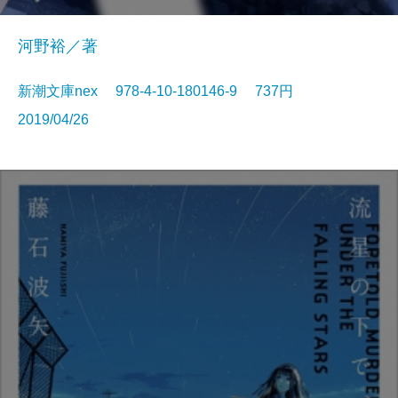
河野裕／著
新潮文庫nex 978-4-10-180146-9 737円
2019/04/26