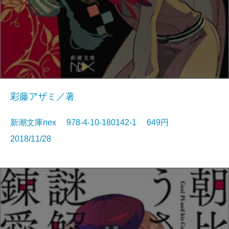
彩藤アザミ／著
新潮文庫nex 978-4-10-180142-1 649円
2018/11/28