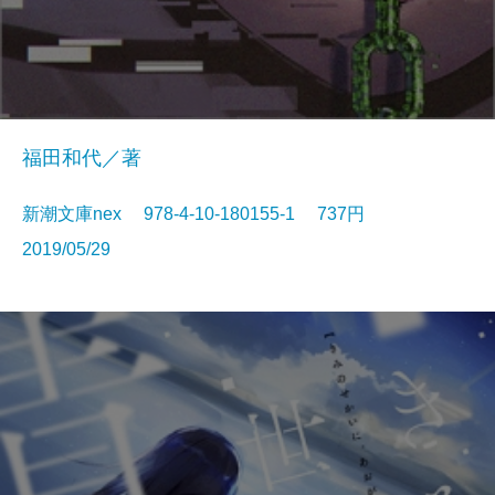
福田和代／著
新潮文庫nex 978-4-10-180155-1 737円
2019/05/29