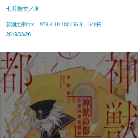
七月隆文／著
新潮文庫nex 978-4-10-180156-8 649円
2019/06/26