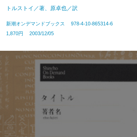
トルストイ／著、原卓也／訳
新潮オンデマンドブックス 978-4-10-865314-6
1,870円 2003/12/05