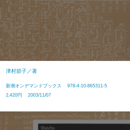
津村節子／著
新潮オンデマンドブックス 978-4-10-865311-5
2,420円 2003/11/07