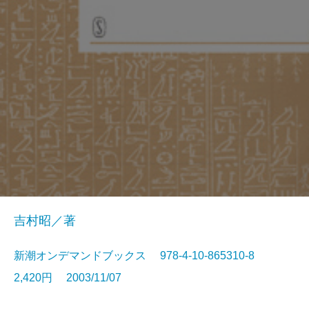
吉村昭／著
新潮オンデマンドブックス 978-4-10-865310-8
2,420円 2003/11/07