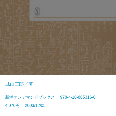
城山三郎／著
新潮オンデマンドブックス 978-4-10-865316-0
4,070円 2003/12/05