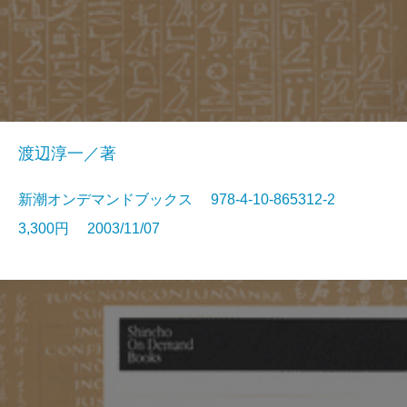
渡辺淳一／著
新潮オンデマンドブックス 978-4-10-865312-2
3,300円 2003/11/07