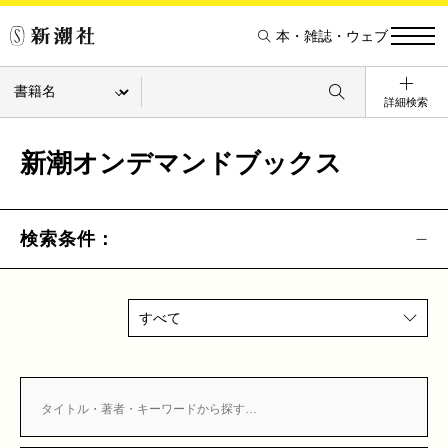
本・雑誌・ウェブ
詳細検索
新潮オンデマンドブックス
検索条件：
すべて