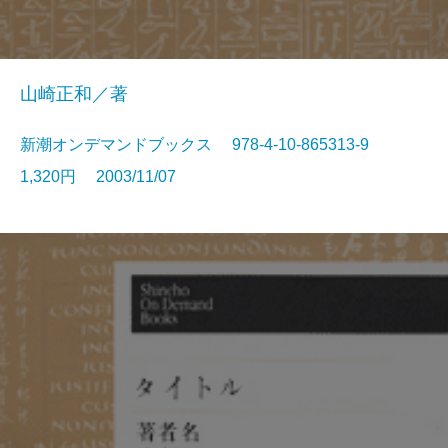
山崎正和／著
新潮オンデマンドブックス 978-4-10-865313-9
1,320円 2003/11/07