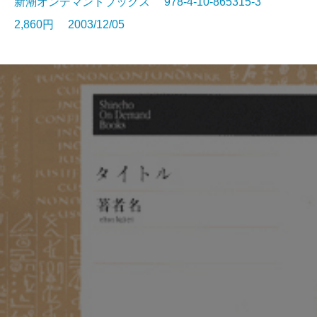
新潮オンデマンドブックス 978-4-10-865315-3
2,860円 2003/12/05