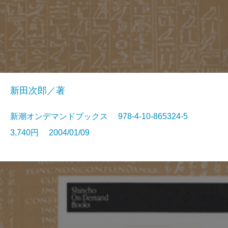
新田次郎／著
新潮オンデマンドブックス 978-4-10-865324-5
3,740円 2004/01/09