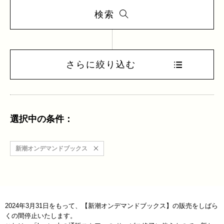
検索
さらに絞り込む
選択中の条件：
新潮オンデマンドブックス
2024年3月31日をもって、【新潮オンデマンドブックス】の販売をしばら
くの間停止いたします。