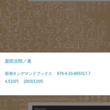
新田次郎／著
新潮オンデマンドブックス 978-4-10-865317-7
4,510円 2003/12/05