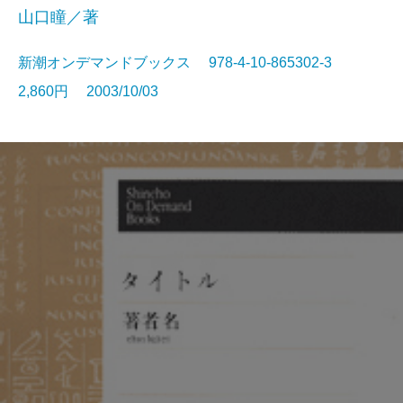
山口瞳／著
新潮オンデマンドブックス 978-4-10-865302-3
2,860円 2003/10/03