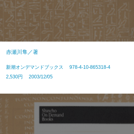
赤瀬川隼／著
新潮オンデマンドブックス 978-4-10-865318-4
2,530円 2003/12/05