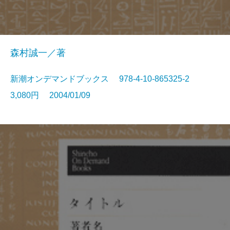
森村誠一／著
新潮オンデマンドブックス 978-4-10-865325-2
3,080円 2004/01/09