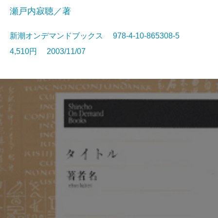
瀬戸内寂聴／著
新潮オンデマンドブックス 978-4-10-865308-5
4,510円 2003/11/07