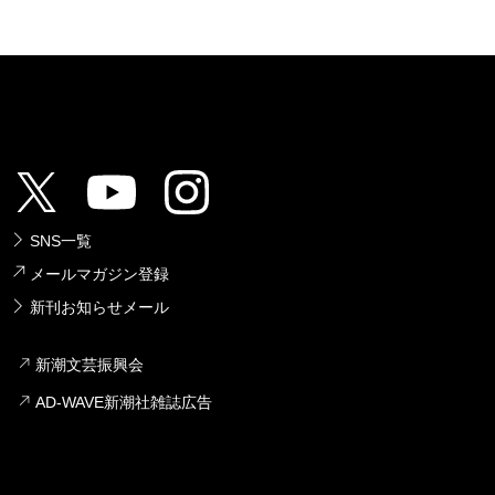
SNS一覧
メールマガジン登録
新刊お知らせメール
新潮文芸振興会
AD-WAVE新潮社雑誌広告