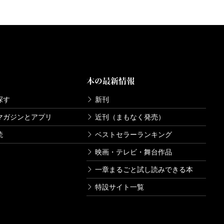
本の最新情報
探す
新刊
マガジンとアプリ
近刊（まもなく発売）
読
ベストセラーランキング
映画・テレビ・舞台作品
一章まるごと試し読みできる本
特設サイト一覧