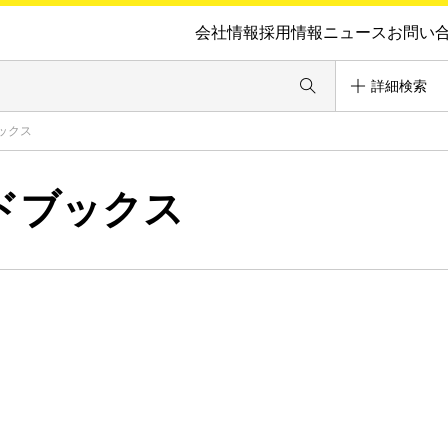
会社情報
採用情報
ニュース
お問い
詳細検索
ックス
ドブックス