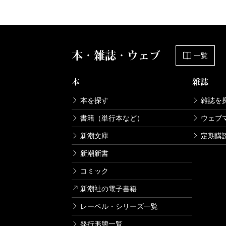
本・雑誌・ウェブ
一覧
本
雑誌
本を探す
雑誌を
書籍（単行本など）
ウェブ
新潮文庫
定期購
新潮新書
コミック
新潮社の電子書籍
レーベル・シリーズ一覧
発行形態一覧