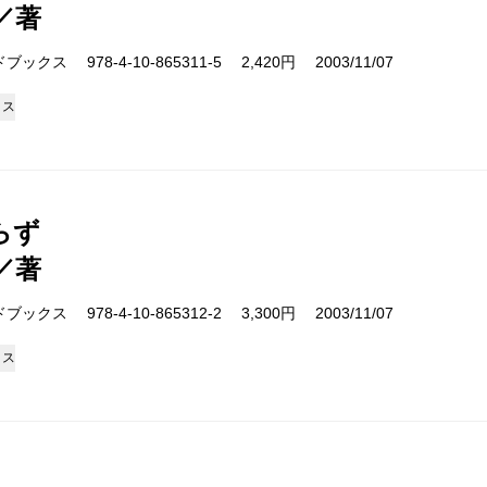
／著
クス 978-4-10-865311-5 2,420円 2003/11/07
クス
らず
／著
クス 978-4-10-865312-2 3,300円 2003/11/07
クス