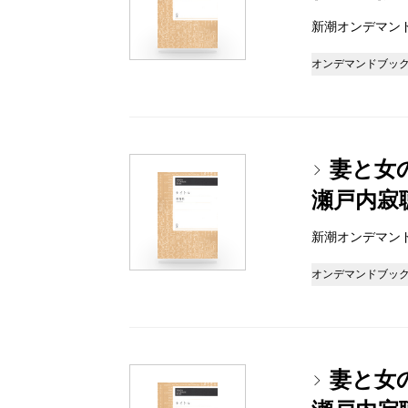
新潮オンデマンドブッ
オンデマンドブッ
妻と女の
瀬戸内寂
新潮オンデマンドブッ
オンデマンドブッ
妻と女の