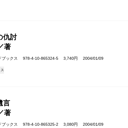
の仇討
／著
クス 978-4-10-865324-5 3,740円 2004/01/09
クス
遺言
／著
クス 978-4-10-865325-2 3,080円 2004/01/09