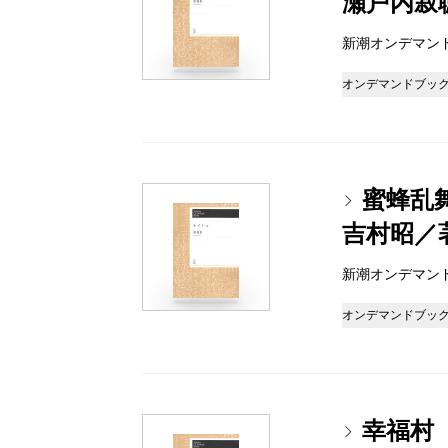
瀬戸内寂
新潮オンデマンドブッ
オンデマンドブッ
蜜蜂乱
吉村昭／
新潮オンデマンドブッ
オンデマンドブッ
幸福村