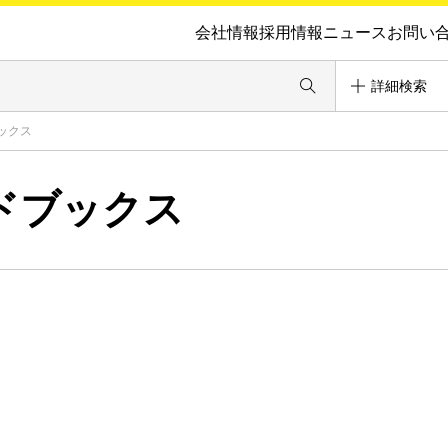
会社情報
採用情報
ニュース
お問い
詳細検索
ックス
ドブックス