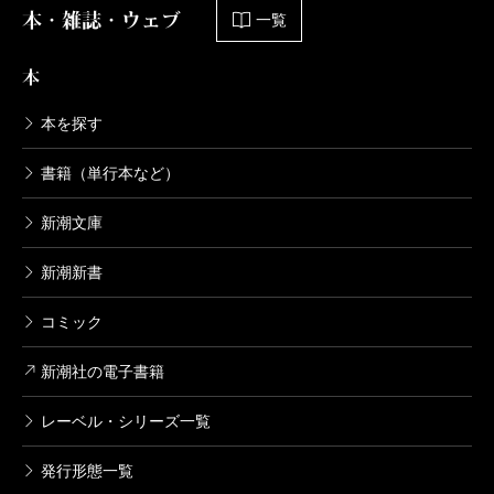
本・雑誌・ウェブ
一覧
本
本を探す
書籍（単行本など）
新潮文庫
新潮新書
コミック
新潮社の電子書籍
レーベル・シリーズ一覧
発行形態一覧