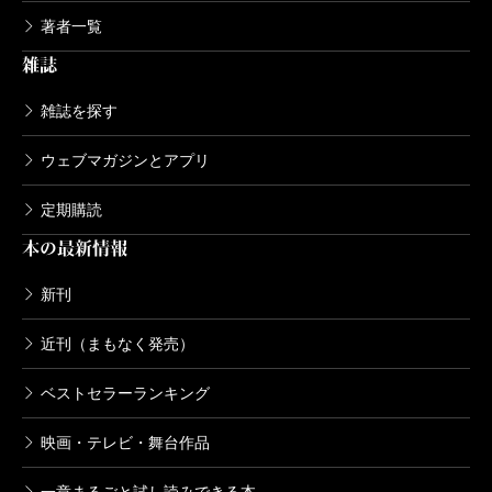
著者一覧
雑誌
雑誌を探す
ウェブマガジンとアプリ
定期購読
本の最新情報
新刊
近刊（まもなく発売）
ベストセラーランキング
映画・テレビ・舞台作品