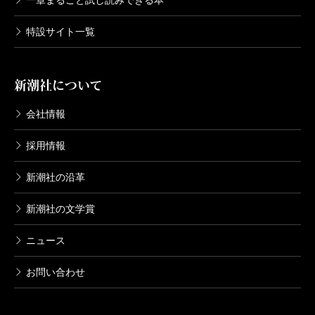
一章まるごと試し読みできる本
特設サイト一覧
新潮社について
会社情報
採用情報
新潮社の沿革
新潮社の文学賞
ニュース
お問い合わせ