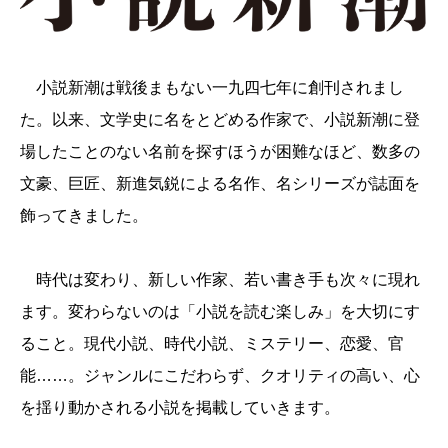
小説新潮は戦後まもない一九四七年に創刊されまし
た。以来、文学史に名をとどめる作家で、小説新潮に登
場したことのない名前を探すほうが困難なほど、数多の
文豪、巨匠、新進気鋭による名作、名シリーズが誌面を
飾ってきました。
時代は変わり、新しい作家、若い書き手も次々に現れ
ます。変わらないのは「小説を読む楽しみ」を大切にす
ること。現代小説、時代小説、ミステリー、恋愛、官
能……。ジャンルにこだわらず、クオリティの高い、心
を揺り動かされる小説を掲載していきます。