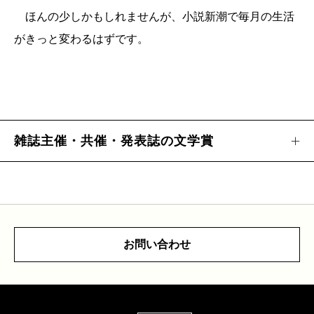
ほんの少しかもしれませんが、小説新潮で毎月の生活
がきっと変わるはずです。
雑誌主催・共催・発表誌の文学賞
お問い合わせ