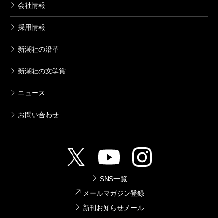
会社情報
採用情報
新潮社の沿革
新潮社の文学賞
ニュース
お問い合わせ
SNS一覧
メールマガジン登録
新刊お知らせメール