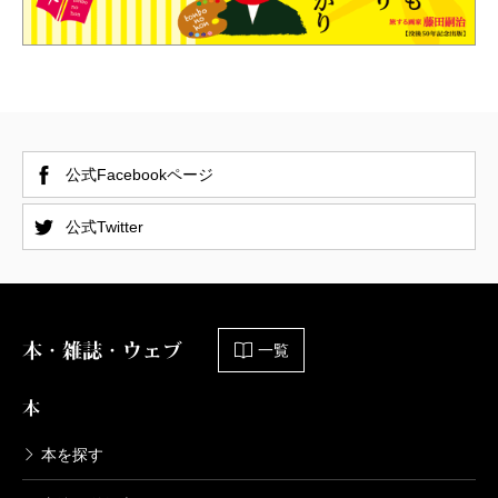
公式Facebookページ
公式Twitter
本・雑誌・ウェブ
一覧
本
本を探す