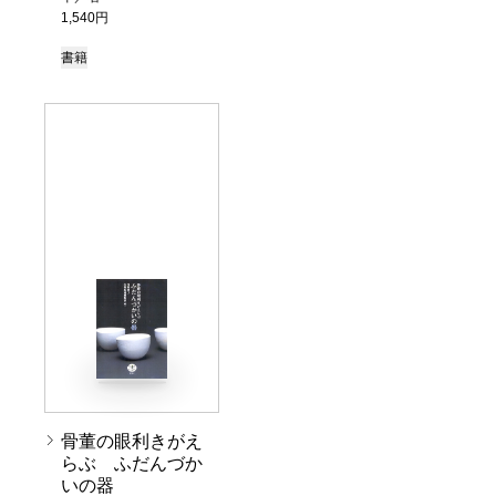
1,540円
書籍
骨董の眼利きがえ
らぶ ふだんづか
いの器