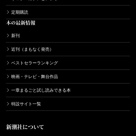
定期購読
本の最新情報
新刊
近刊（まもなく発売）
ベストセラーランキング
映画・テレビ・舞台作品
一章まるごと試し読みできる本
特設サイト一覧
新潮社について