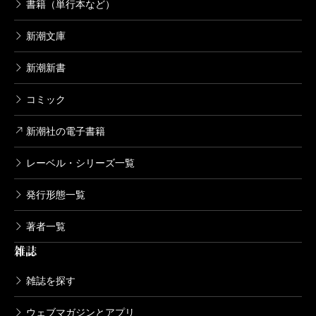
書籍（単行本など）
新潮文庫
新潮新書
コミック
新潮社の電子書籍
レーベル・シリーズ一覧
発行形態一覧
著者一覧
雑誌
雑誌を探す
ウェブマガジンとアプリ