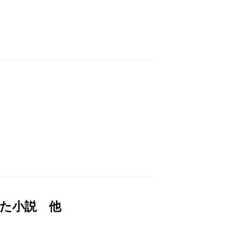
た小説 他