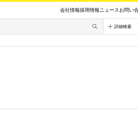
会社情報
採用情報
ニュース
お問い
詳細検索