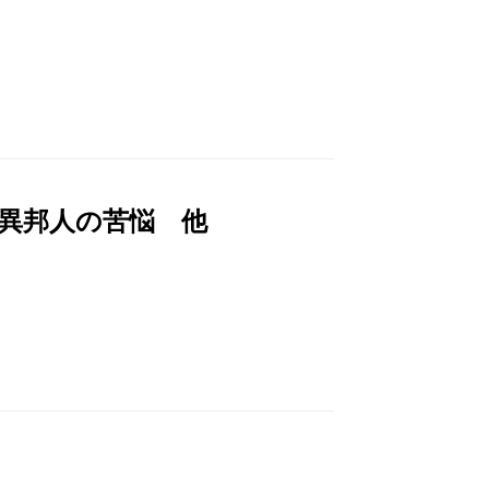
異邦人の苦悩 他