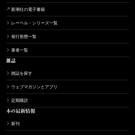
新潮社の電子書籍
レーベル・シリーズ一覧
発行形態一覧
著者一覧
雑誌
雑誌を探す
ウェブマガジンとアプリ
定期購読
本の最新情報
新刊