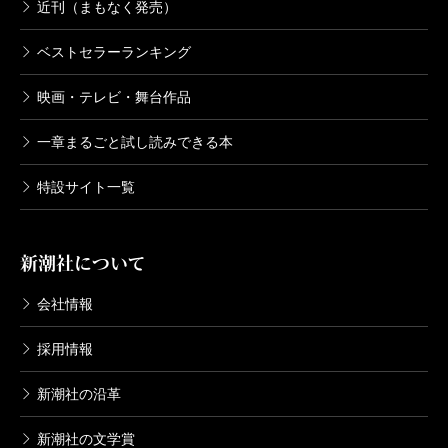
近刊（まもなく発売）
ベストセラーランキング
映画・テレビ・舞台作品
一章まるごと試し読みできる本
特設サイト一覧
新潮社について
会社情報
採用情報
新潮社の沿革
新潮社の文学賞