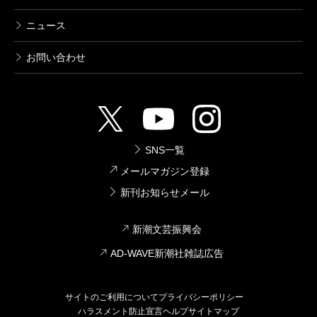
ニュース
お問い合わせ
SNS一覧
メールマガジン登録
新刊お知らせメール
新潮文芸振興会
AD-WAVE新潮社雑誌広告
サイトのご利用について
プライバシーポリシー
ハラスメント防止宣言
ヘルプ
サイトマップ