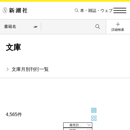
本・雑誌・ウェブ
詳細検索
文庫
文庫月別刊行一覧
4,565件
発売日の新しい順