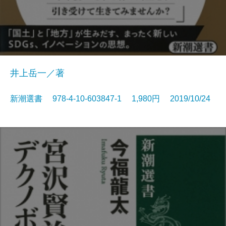
井上岳一／著
新潮選書 978-4-10-603847-1 1,980円 2019/10/24