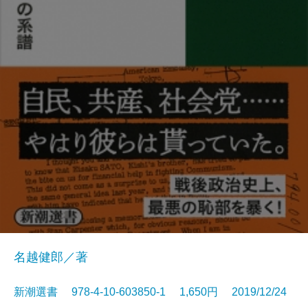
名越健郎／著
新潮選書 978-4-10-603850-1 1,650円 2019/12/24