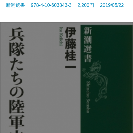
新潮選書 978-4-10-603843-3 2,200円 2019/05/22