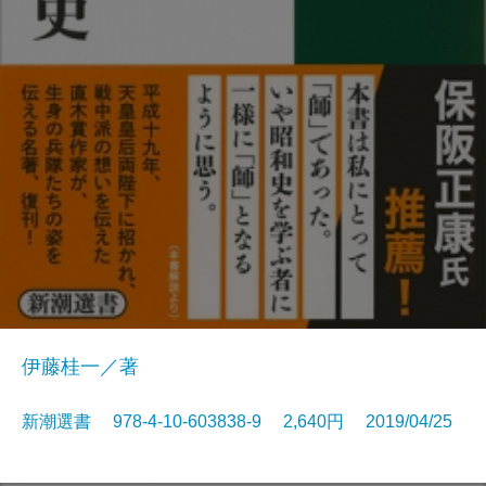
伊藤桂一／著
新潮選書 978-4-10-603838-9 2,640円 2019/04/25