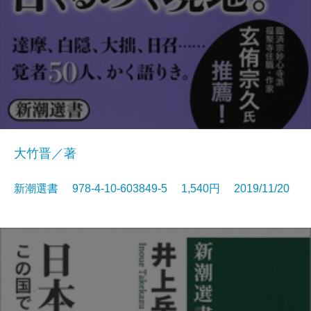
大竹晋／著
新潮選書 978-4-10-603849-5 1,540円 2019/11/20