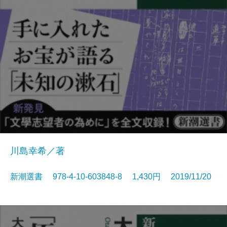
川島幸希／著
新潮選書 978-4-10-603848-8 1,430円 2019/11/20