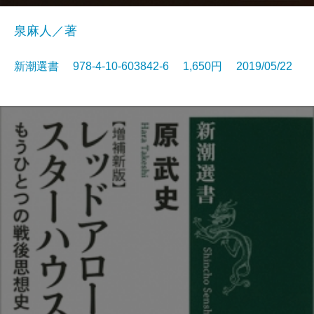
泉麻人／著
新潮選書 978-4-10-603842-6 1,650円 2019/05/22