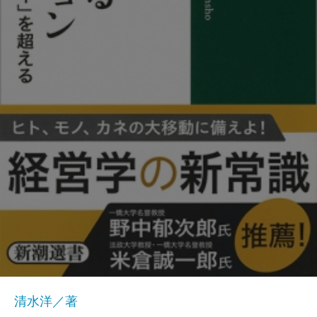
清水洋／著