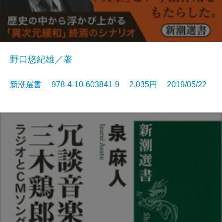
野口悠紀雄／著
新潮選書 978-4-10-603841-9 2,035円 2019/05/22