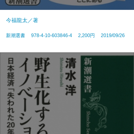
今福龍太／著
新潮選書 978-4-10-603846-4 2,200円 2019/09/26