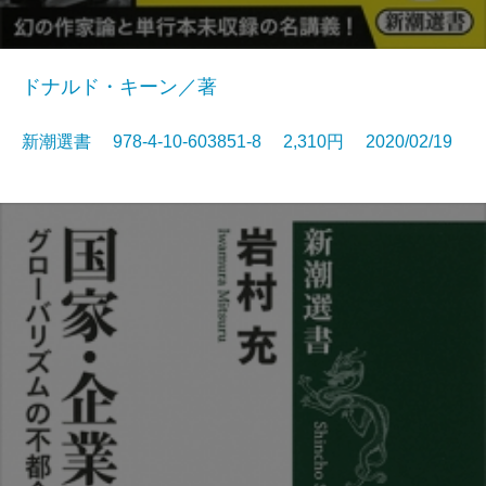
ドナルド・キーン／著
新潮選書 978-4-10-603851-8 2,310円 2020/02/19