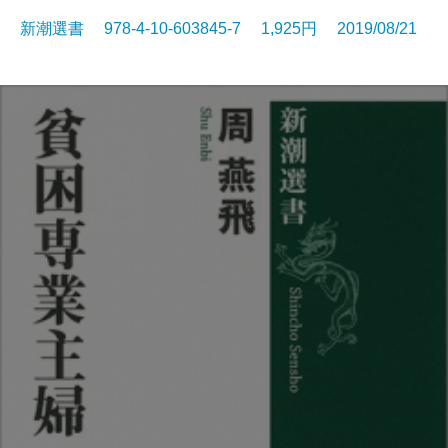
新潮選書 978-4-10-603845-7 1,925円 2019/08/21