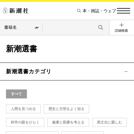
本・雑誌・ウェブ
詳細検索
新潮選書
新潮選書カテゴリ
すべて
人間を見つめる
歴史と文明をよく知る
科学の眼をひらく
健康と医療を考える
異文化に親しむ