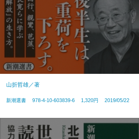
山折哲雄／著
新潮選書 978-4-10-603839-6 1,320円 2019/05/22