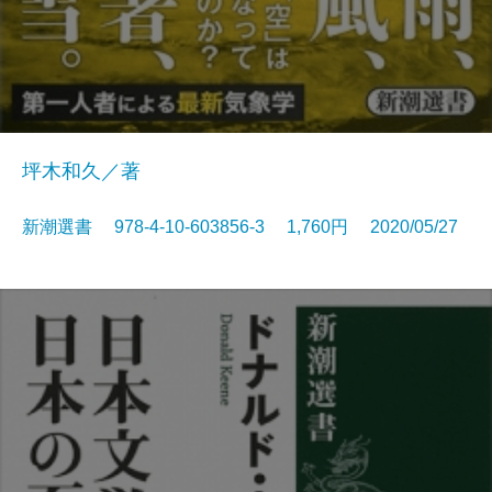
坪木和久／著
新潮選書 978-4-10-603856-3 1,760円 2020/05/27