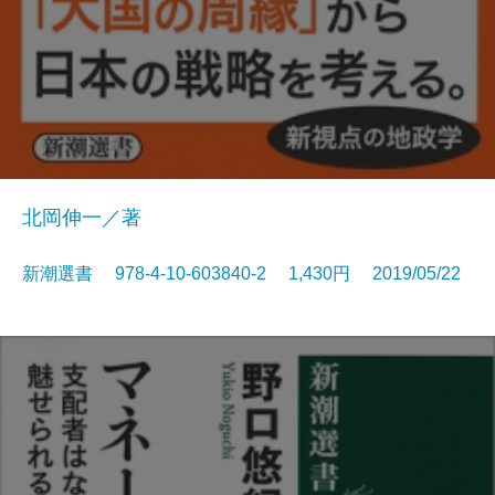
北岡伸一／著
新潮選書 978-4-10-603840-2 1,430円 2019/05/22