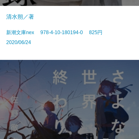
清水朔／著
新潮文庫nex 978-4-10-180194-0 825円
2020/06/24