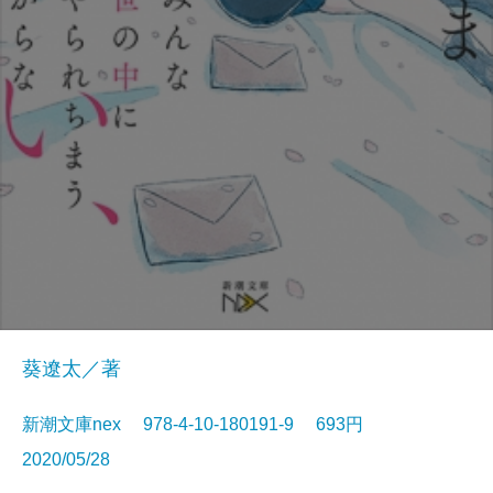
葵遼太／著
新潮文庫nex 978-4-10-180191-9 693円
2020/05/28