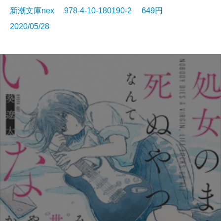
新潮文庫nex 978-4-10-180190-2 649円
2020/05/28