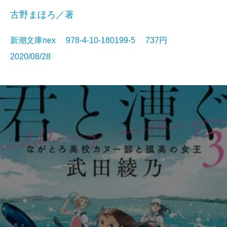
古野まほろ／著
新潮文庫nex 978-4-10-180199-5 737円
2020/08/28