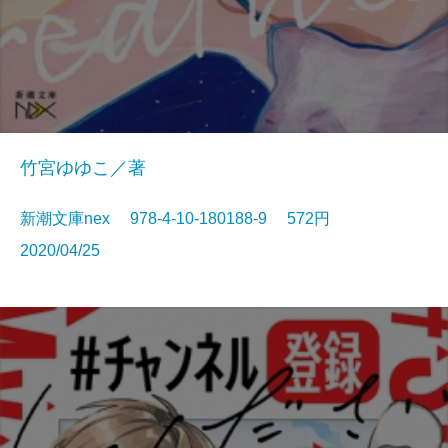
竹宮ゆゆこ／著
新潮文庫nex 978-4-10-180188-9 572円
2020/04/25