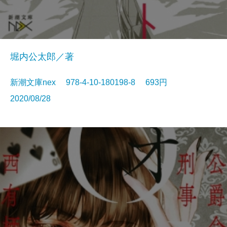
堀内公太郎／著
新潮文庫nex 978-4-10-180198-8 693円
2020/08/28