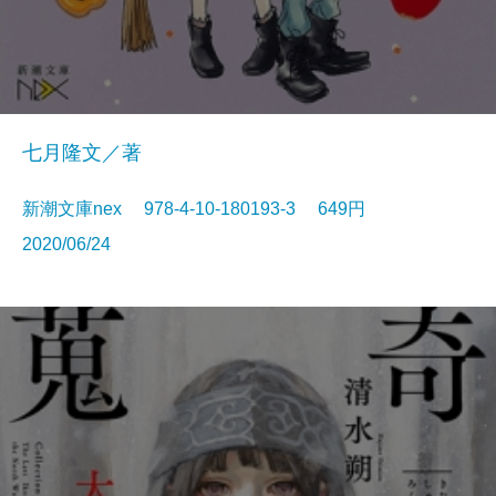
七月隆文／著
新潮文庫nex 978-4-10-180193-3 649円
2020/06/24