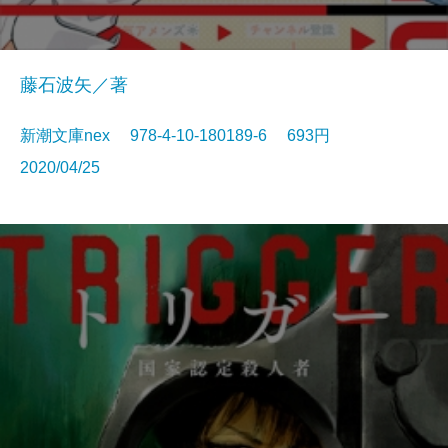
藤石波矢／著
新潮文庫nex 978-4-10-180189-6 693円
2020/04/25