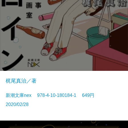
梶尾真治／著
新潮文庫nex 978-4-10-180184-1 649円
2020/02/28