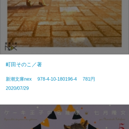
町田そのこ／著
新潮文庫nex 978-4-10-180196-4 781円
2020/07/29