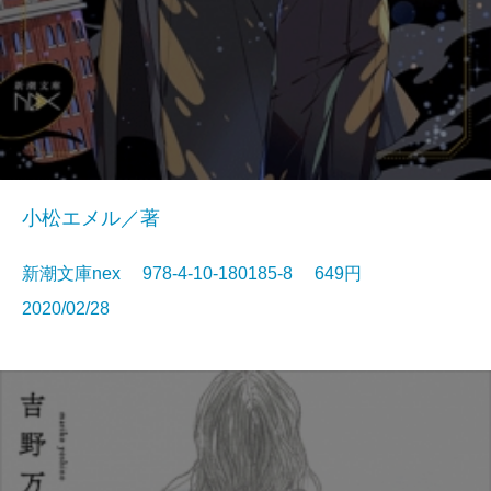
小松エメル／著
新潮文庫nex 978-4-10-180185-8 649円
2020/02/28