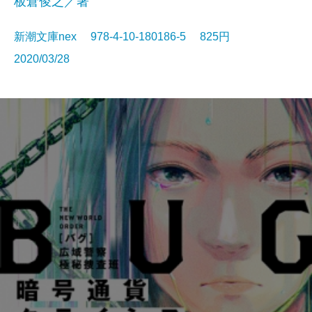
板倉俊之／著
新潮文庫nex 978-4-10-180186-5 825円
2020/03/28