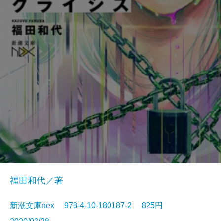
福田和代／著
新潮文庫nex 978-4-10-180187-2 825円