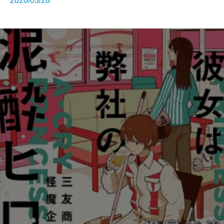
2020/03/28