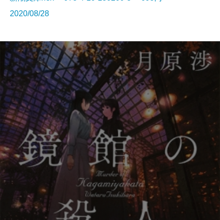
2020/08/28