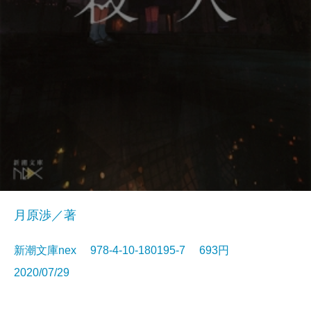
月原渉／著
新潮文庫nex 978-4-10-180195-7 693円
2020/07/29