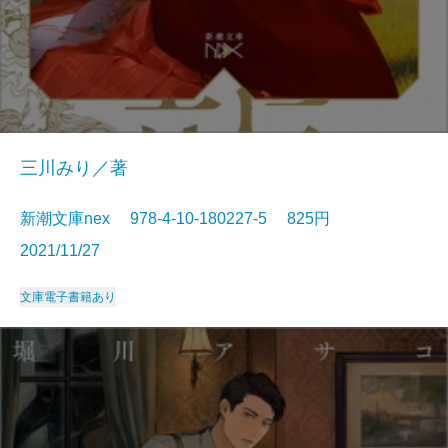
三川みり／著
新潮文庫nex 978-4-10-180227-5 825円
2021/11/27
文庫
電子書籍あり