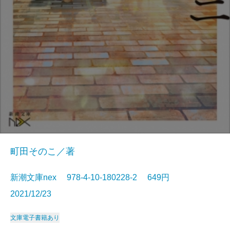
町田そのこ／著
新潮文庫nex 978-4-10-180228-2 649円
2021/12/23
文庫
電子書籍あり