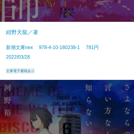
紺野天龍／著
新潮文庫nex 978-4-10-180238-1 781円
2022/03/28
文庫
電子書籍あり