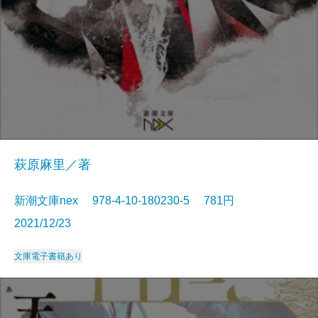
萩原麻里／著
新潮文庫nex 978-4-10-180230-5 781円
2021/12/23
文庫
電子書籍あり