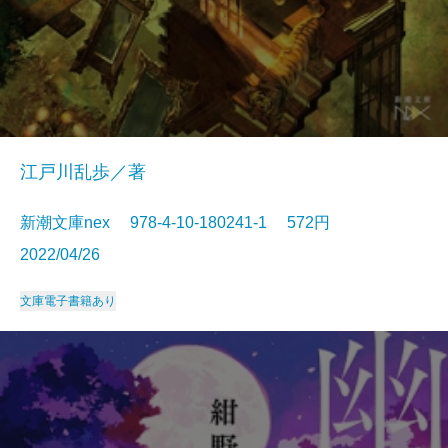
江戸川乱歩／著
新潮文庫nex 978-4-10-180241-1 572円
2022/04/26
文庫
電子書籍あり