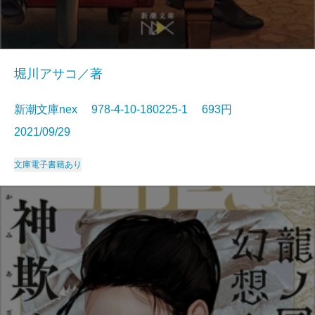
堀川アサコ／著
新潮文庫nex 978-4-10-180225-1 693円
2021/09/29
文庫
電子書籍あり