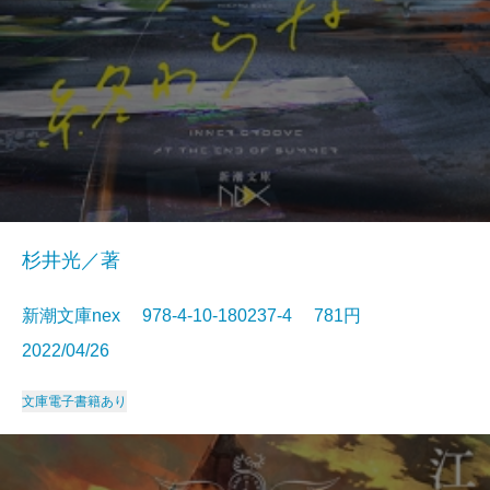
杉井光／著
新潮文庫nex 978-4-10-180237-4 781円
2022/04/26
文庫
電子書籍あり