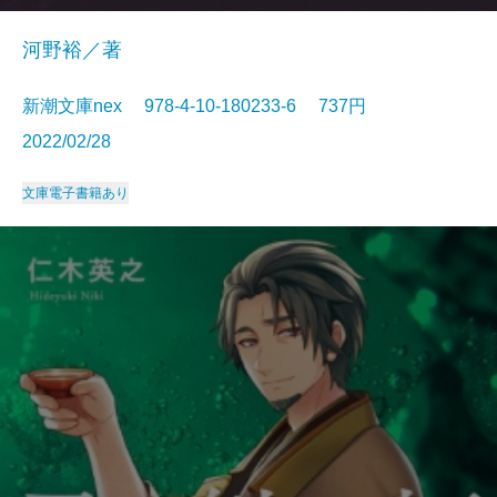
河野裕／著
新潮文庫nex 978-4-10-180233-6 737円
2022/02/28
文庫
電子書籍あり