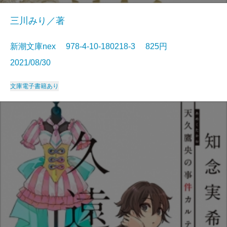
三川みり／著
新潮文庫nex 978-4-10-180218-3 825円
2021/08/30
文庫
電子書籍あり