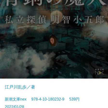
江戸川乱歩／著
新潮文庫nex 978-4-10-180232-9 539円
2022/01/28