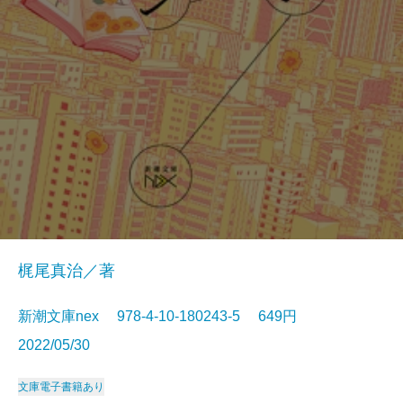
梶尾真治／著
新潮文庫nex 978-4-10-180243-5 649円
2022/05/30
文庫
電子書籍あり