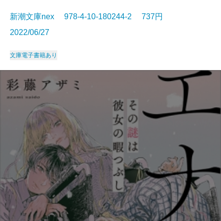
新潮文庫nex 978-4-10-180244-2 737円
2022/06/27
文庫
電子書籍あり