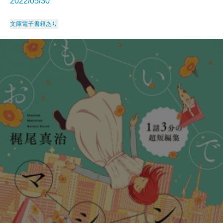
2022/05/30
文庫
電子書籍あり