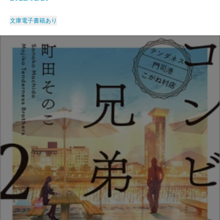
文庫
電子書籍あり