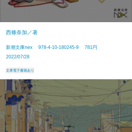
西條奈加／著
新潮文庫nex 978-4-10-180245-9 781円
2022/07/28
文庫
電子書籍あり