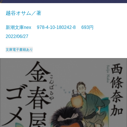
越谷オサム／著
新潮文庫nex 978-4-10-180242-8 693円
2022/06/27
文庫
電子書籍あり