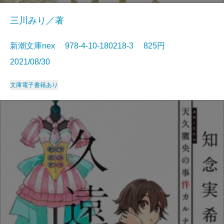
三川みり／著
新潮文庫nex 978-4-10-180218-3 825円
2021/08/30
文庫
電子書籍あり