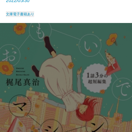
2022/05/30
文庫
電子書籍あり