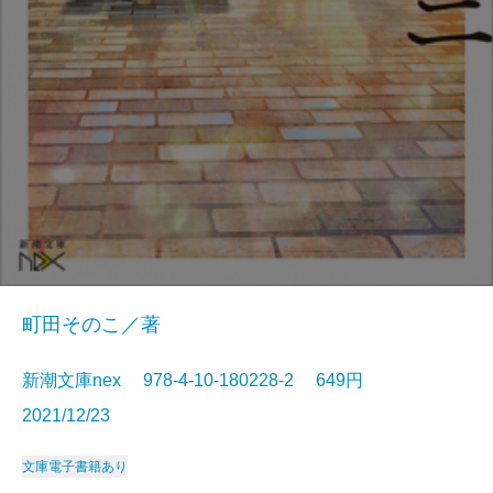
町田そのこ／著
新潮文庫nex 978-4-10-180228-2 649円
2021/12/23
文庫
電子書籍あり