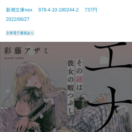
新潮文庫nex 978-4-10-180244-2 737円
2022/06/27
文庫
電子書籍あり