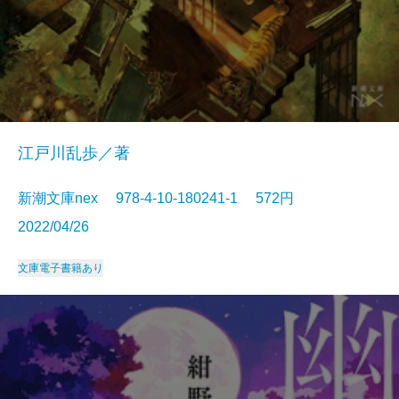
江戸川乱歩／著
新潮文庫nex 978-4-10-180241-1 572円
2022/04/26
文庫
電子書籍あり