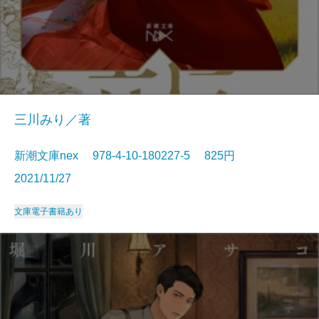
三川みり／著
新潮文庫nex 978-4-10-180227-5 825円
2021/11/27
文庫
電子書籍あり