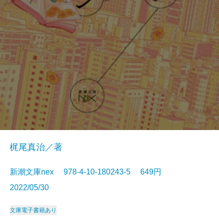
梶尾真治／著
新潮文庫nex 978-4-10-180243-5 649円
2022/05/30
文庫
電子書籍あり