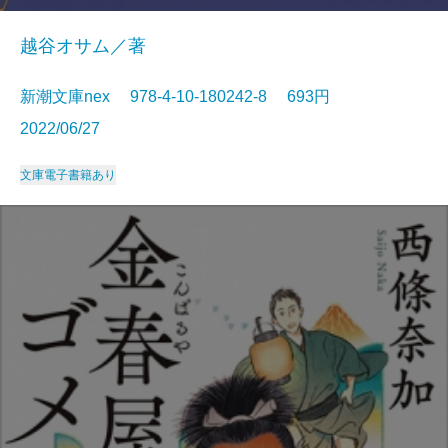
越谷オサム／著
新潮文庫nex 978-4-10-180242-8 693円
2022/06/27
文庫
電子書籍あり