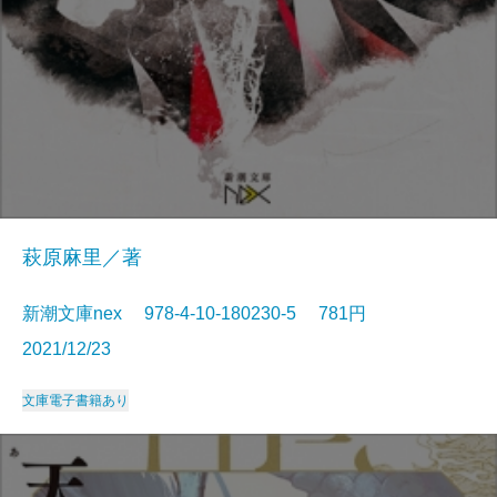
萩原麻里／著
新潮文庫nex 978-4-10-180230-5 781円
2021/12/23
文庫
電子書籍あり