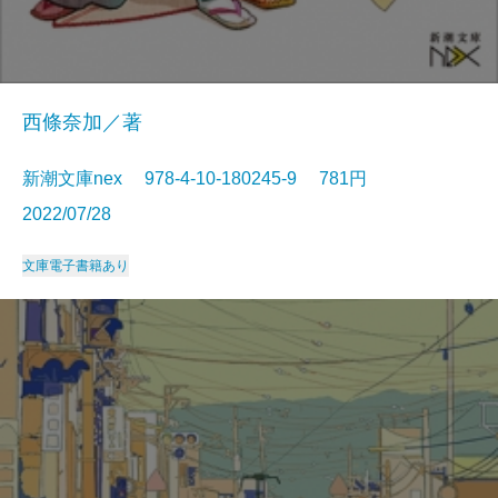
西條奈加／著
新潮文庫nex 978-4-10-180245-9 781円
2022/07/28
文庫
電子書籍あり