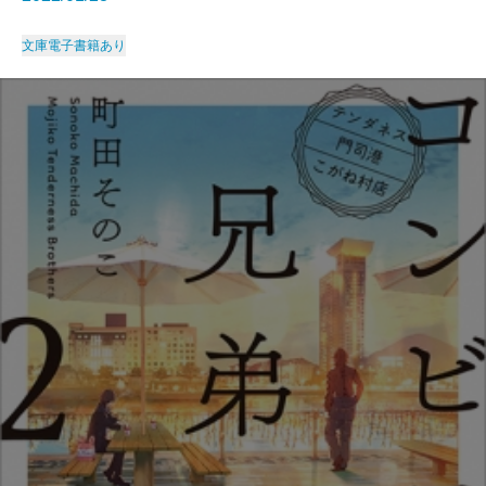
文庫
電子書籍あり