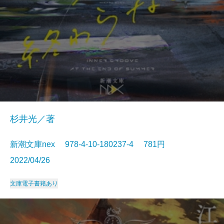
杉井光／著
新潮文庫nex 978-4-10-180237-4 781円
2022/04/26
文庫
電子書籍あり