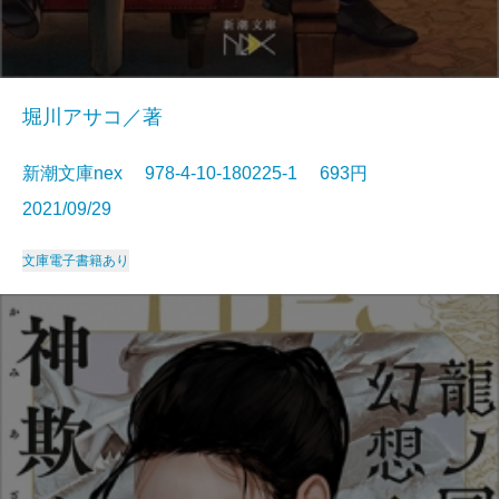
堀川アサコ／著
新潮文庫nex 978-4-10-180225-1 693円
2021/09/29
文庫
電子書籍あり