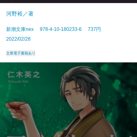
河野裕／著
新潮文庫nex 978-4-10-180233-6 737円
2022/02/28
文庫
電子書籍あり