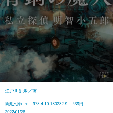
江戸川乱歩／著
新潮文庫nex 978-4-10-180232-9 539円
2022/01/28