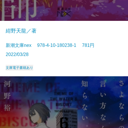
紺野天龍／著
新潮文庫nex 978-4-10-180238-1 781円
2022/03/28
文庫
電子書籍あり