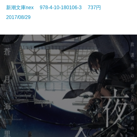
新潮文庫nex 978-4-10-180106-3 737円
2017/08/29