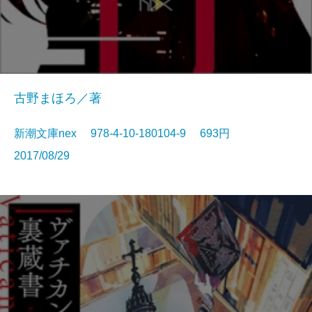
古野まほろ／著
新潮文庫nex 978-4-10-180104-9 693円
2017/08/29