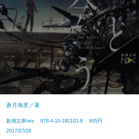
蒼月海里／著
新潮文庫nex 978-4-10-180101-8 605円
2017/07/28