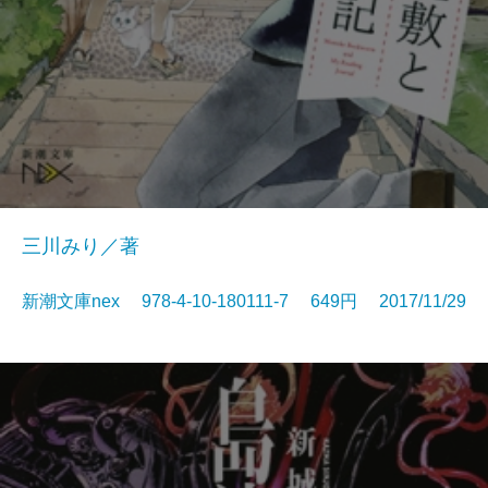
三川みり／著
新潮文庫nex 978-4-10-180111-7 649円 2017/11/29