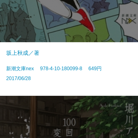
坂上秋成／著
新潮文庫nex 978-4-10-180099-8 649円
2017/06/28