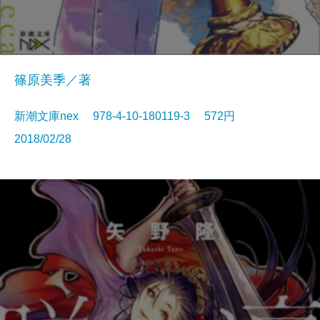
篠原美季／著
新潮文庫nex 978-4-10-180119-3 572円
2018/02/28