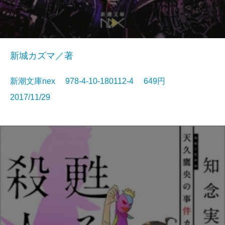
新城カズマ／著
新潮文庫nex 978-4-10-180112-4 649円
2017/11/29