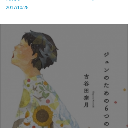
2017/10/28