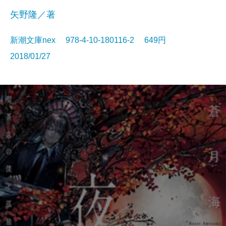
矢野隆／著
新潮文庫nex 978-4-10-180116-2 649円
2018/01/27