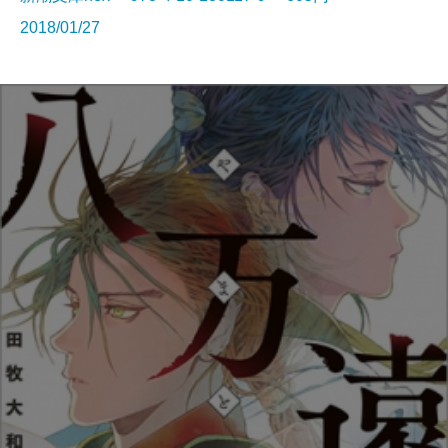
2018/01/27