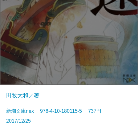
田牧大和／著
新潮文庫nex 978-4-10-180115-5 737円
2017/12/25