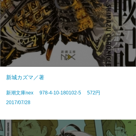
新城カズマ／著
新潮文庫nex 978-4-10-180102-5 572円
2017/07/28