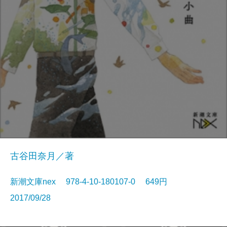
古谷田奈月／著
新潮文庫nex 978-4-10-180107-0 649円
2017/09/28