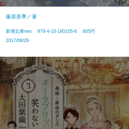
篠原美季／著
新潮文庫nex 978-4-10-180105-6 605円
2017/08/29