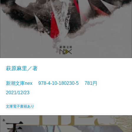
萩原麻里／著
新潮文庫nex 978-4-10-180230-5 781円
2021/12/23
文庫
電子書籍あり