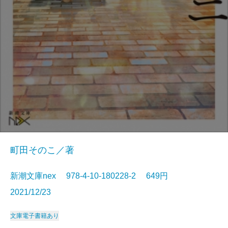
町田そのこ／著
新潮文庫nex 978-4-10-180228-2 649円
2021/12/23
文庫
電子書籍あり