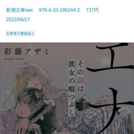
新潮文庫nex 978-4-10-180244-2 737円
2022/06/27
文庫
電子書籍あり