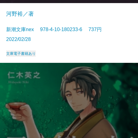
河野裕／著
新潮文庫nex 978-4-10-180233-6 737円
2022/02/28
文庫
電子書籍あり