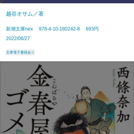
越谷オサム／著
新潮文庫nex 978-4-10-180242-8 693円
2022/06/27
文庫
電子書籍あり