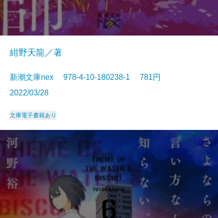
紺野天龍／著
新潮文庫nex 978-4-10-180238-1 781円
2022/03/28
文庫
電子書籍あり