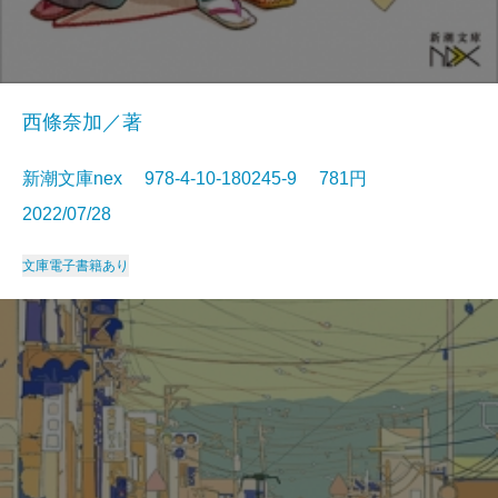
西條奈加／著
新潮文庫nex 978-4-10-180245-9 781円
2022/07/28
文庫
電子書籍あり