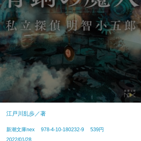
江戸川乱歩／著
新潮文庫nex 978-4-10-180232-9 539円
2022/01/28