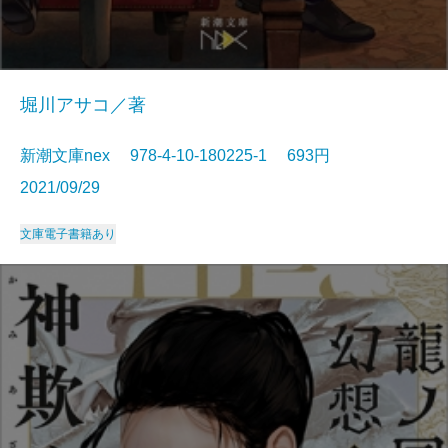
堀川アサコ／著
新潮文庫nex 978-4-10-180225-1 693円
2021/09/29
文庫
電子書籍あり