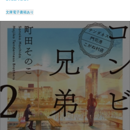
文庫
電子書籍あり