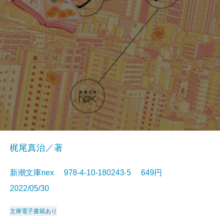
梶尾真治／著
新潮文庫nex 978-4-10-180243-5 649円
2022/05/30
文庫
電子書籍あり