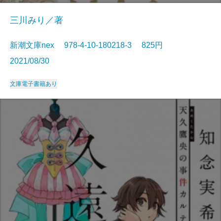
三川みり／著
新潮文庫nex 978-4-10-180218-3 825円
2021/08/30
文庫
電子書籍あり