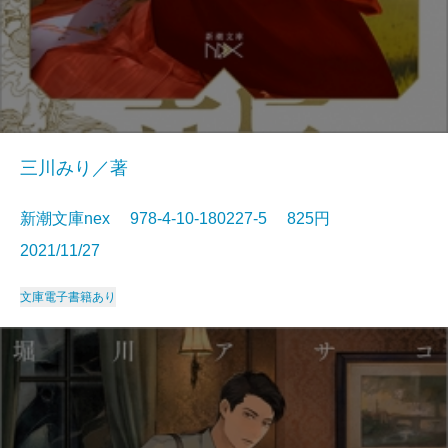
三川みり／著
新潮文庫nex 978-4-10-180227-5 825円
2021/11/27
文庫
電子書籍あり