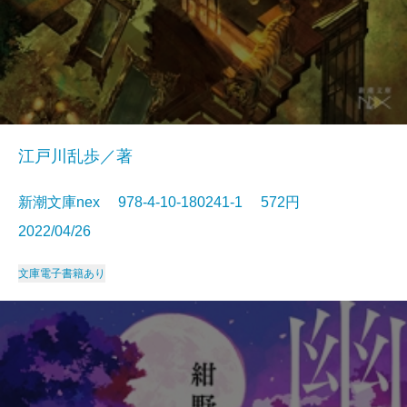
江戸川乱歩／著
新潮文庫nex 978-4-10-180241-1 572円
2022/04/26
文庫
電子書籍あり