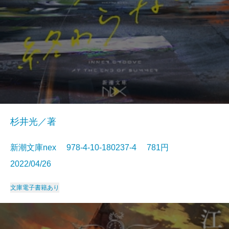
杉井光／著
新潮文庫nex 978-4-10-180237-4 781円
2022/04/26
文庫
電子書籍あり