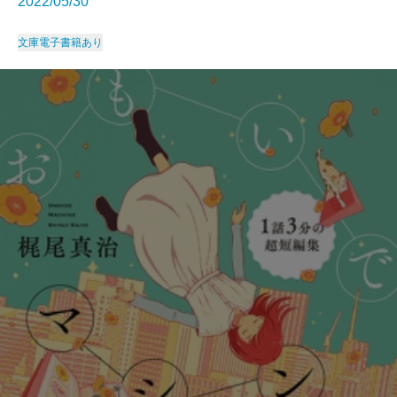
2022/05/30
文庫
電子書籍あり