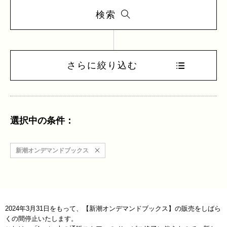
検索
さらに絞り込む
選択中の条件：
新潮オンデマンドブックス
2024年3月31日をもって、【新潮オンデマンドブックス】の販売をしばら
くの間停止いたします。