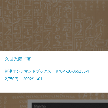
久世光彦／著
新潮オンデマンドブックス 978-4-10-865235-4
2,750円 2002/11/01