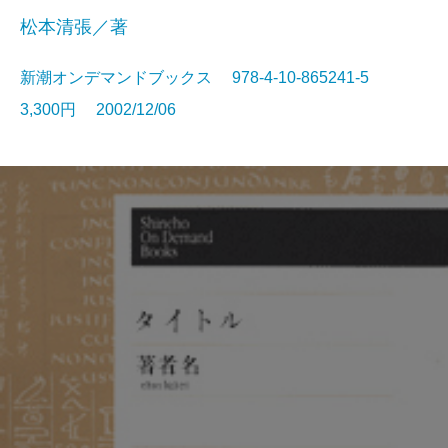
松本清張／著
新潮オンデマンドブックス 978-4-10-865241-5
3,300円 2002/12/06