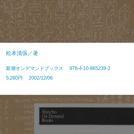
松本清張／著
新潮オンデマンドブックス 978-4-10-865239-2
5,280円 2002/12/06