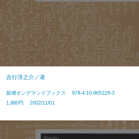
吉行淳之介／著
新潮オンデマンドブックス 978-4-10-865229-3
1,980円 2002/11/01