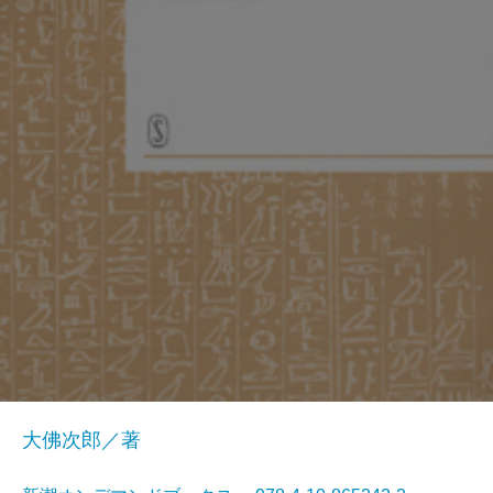
大佛次郎／著