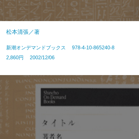
松本清張／著
新潮オンデマンドブックス 978-4-10-865240-8
2,860円 2002/12/06