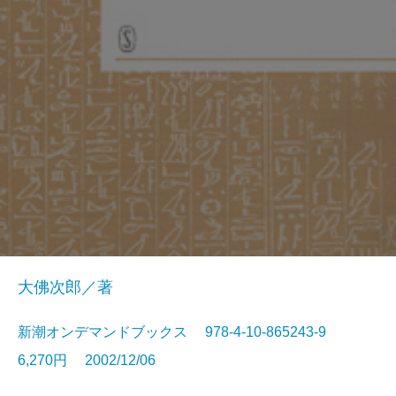
大佛次郎／著
新潮オンデマンドブックス 978-4-10-865243-9
6,270円 2002/12/06