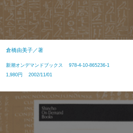
倉橋由美子／著
新潮オンデマンドブックス 978-4-10-865236-1
1,980円 2002/11/01