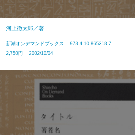
河上徹太郎／著
新潮オンデマンドブックス 978-4-10-865218-7
2,750円 2002/10/04