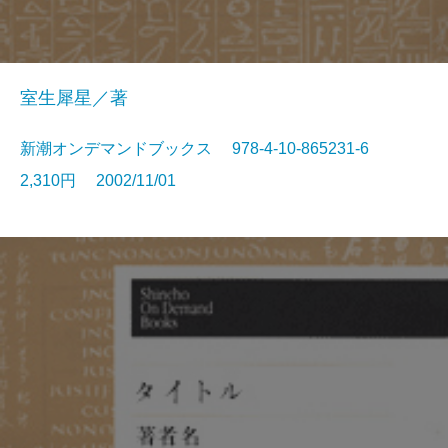
室生犀星／著
新潮オンデマンドブックス 978-4-10-865231-6
2,310円 2002/11/01