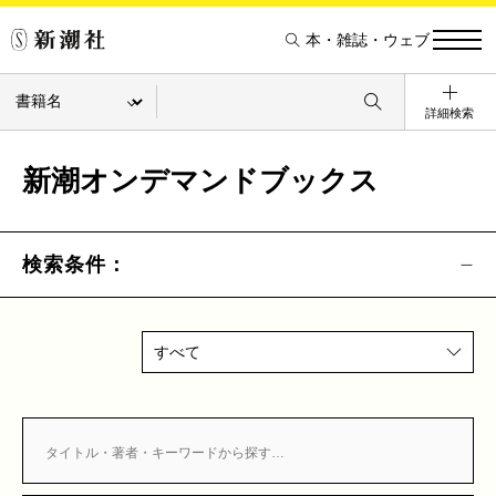
本・雑誌・ウェブ
詳細検索
新潮オンデマンドブックス
検索条件：
すべて