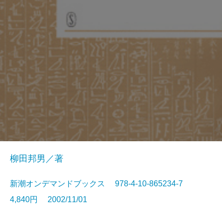
柳田邦男／著
新潮オンデマンドブックス 978-4-10-865234-7
4,840円 2002/11/01