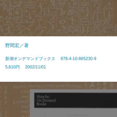
野間宏／著
新潮オンデマンドブックス 978-4-10-865230-9
5,610円 2002/11/01