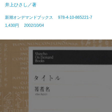
井上ひさし／著
新潮オンデマンドブックス 978-4-10-865221-7
1,430円 2002/10/04