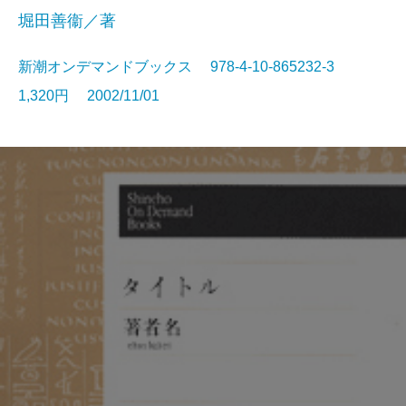
堀田善衞／著
新潮オンデマンドブックス 978-4-10-865232-3
1,320円 2002/11/01