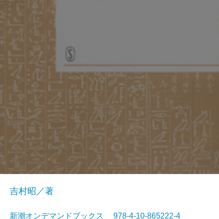
吉村昭／著
新潮オンデマンドブックス 978-4-10-865222-4