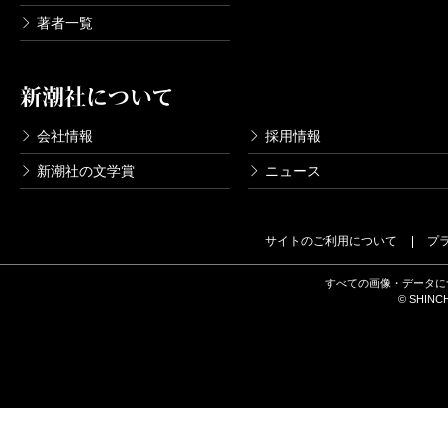
著者一覧
新潮社について
会社情報
採用情報
新潮社の文学賞
ニュース
サイトのご利用について
プ
すべての画像・データに
© SHINCH