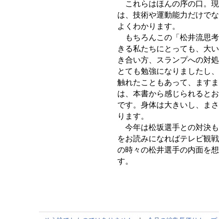
これらはほんの序の口。現
は、技術や運動能力だけでな
よくわかります。
もちろんこの「松井流思考
きる私たちにとっても、大い
き合い方、スランプへの対処
とても勉強になりましたし、
触れたこともあって、ますま
は、本書から感じられるとお
です。身体は大きいし、まさ
ります。
今年は松坂選手との対決も
をお読みになればテレビ観戦
の時々の松井選手の内面を想
す。