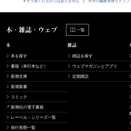
そう捨てたものではありません
｜
今月の編集長便りトップ
本・雑誌・ウェブ
一覧
本
雑誌
本を探す
雑誌を探す
書籍（単行本など）
ウェブマガジンとアプリ
新潮文庫
定期購読
新潮新書
コミック
新潮社の電子書籍
レーベル・シリーズ一覧
発行形態一覧