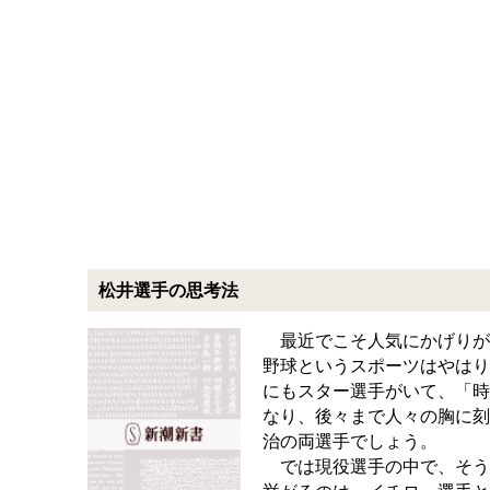
松井選手の思考法
最近でこそ人気にかげりが
野球というスポーツはやはり
にもスター選手がいて、「時
なり、後々まで人々の胸に刻
治の両選手でしょう。
では現役選手の中で、そう