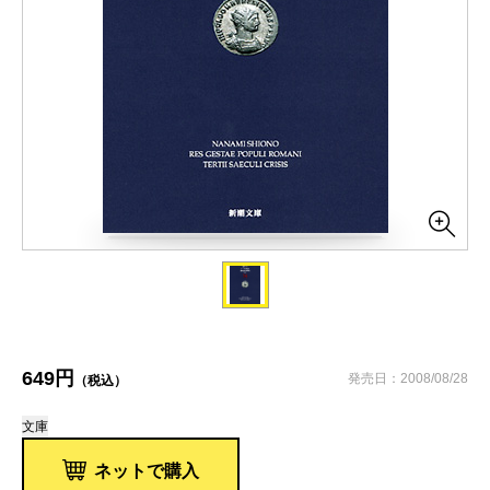
649円
発売日：2008/08/28
（税込）
文庫
ネットで購入